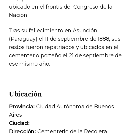
ubicado en el frontis del Congreso de la
Nación
Tras su fallecimiento en Asunción
(Paraguay) el 11 de septiembre de 1888, sus
restos fueron repatriados y ubicados en el
cementerio porteño el 21 de septiembre de
ese mismo año.
Ubicación
Provincia:
Ciudad Autónoma de Buenos
Aires
Ciudad:
Dirección:
Cementerio de la Recoleta