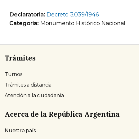
Declaratoria:
Decreto 3.039/1946
Categoría:
Monumento Histórico Nacional
Trámites
Turnos
Trámites a distancia
Atención a la ciudadanía
Acerca de la República Argentina
Nuestro país