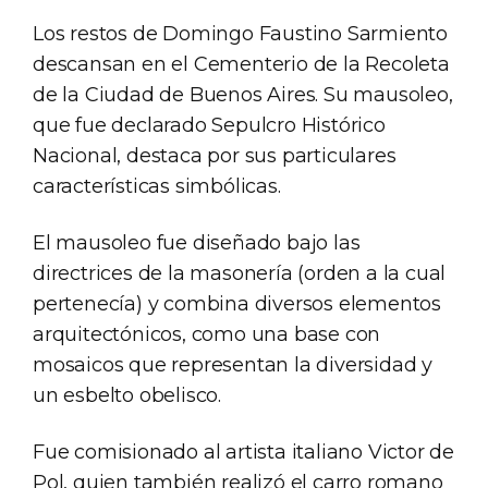
Los restos de Domingo Faustino Sarmiento
descansan en el Cementerio de la Recoleta
de la Ciudad de Buenos Aires. Su mausoleo,
que fue declarado Sepulcro Histórico
Nacional, destaca por sus particulares
características simbólicas.
El mausoleo fue diseñado bajo las
directrices de la masonería (orden a la cual
pertenecía) y combina diversos elementos
arquitectónicos, como una base con
mosaicos que representan la diversidad y
un esbelto obelisco.
Fue comisionado al artista italiano Victor de
Pol, quien también realizó el carro romano