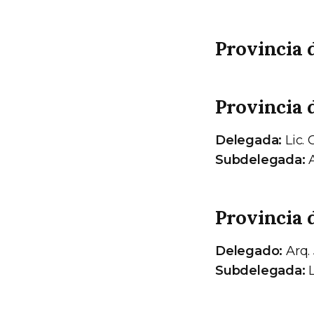
Provincia 
Provincia 
Delegada:
Lic. 
Subdelegada:
A
Provincia 
Delegado:
Arq. 
Subdelegada:
L