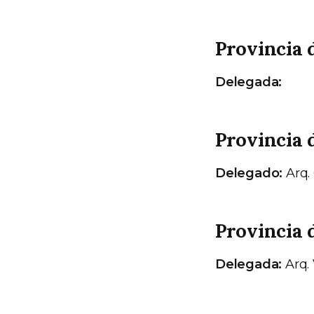
Provincia 
Delegada:
Provincia 
Delegado:
Arq.
Provincia 
Delegada:
Arq.