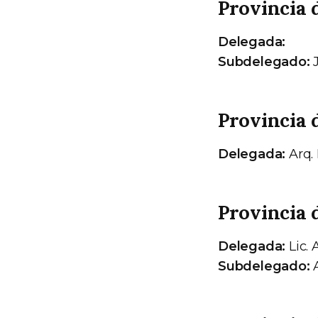
Provincia 
Delegada:
Subdelegado:
J
Provincia 
Delegada:
Arq. 
Provincia 
Delegada:
Lic.
Subdelegado:
A