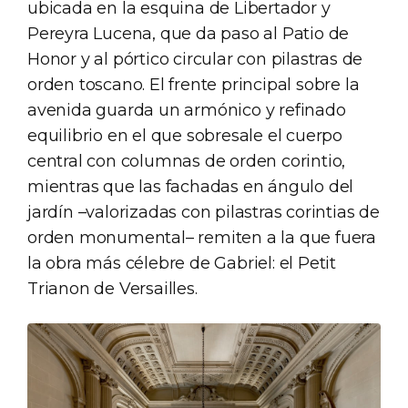
ubicada en la esquina de Libertador y
Pereyra Lucena, que da paso al Patio de
Honor y al pórtico circular con pilastras de
orden toscano. El frente principal sobre la
avenida guarda un armónico y refinado
equilibrio en el que sobresale el cuerpo
central con columnas de orden corintio,
mientras que las fachadas en ángulo del
jardín –valorizadas con pilastras corintias de
orden monumental– remiten a la que fuera
la obra más célebre de Gabriel: el Petit
Trianon de Versailles.