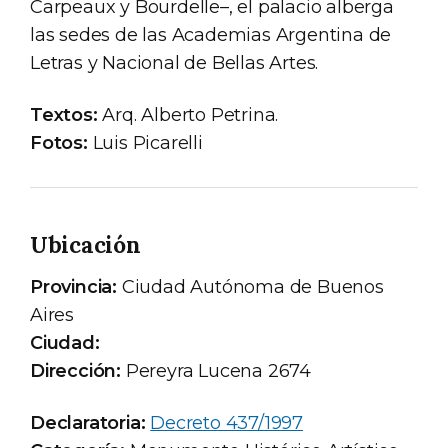
Carpeaux y Bourdelle–, el palacio alberga
las sedes de las Academias Argentina de
Letras y Nacional de Bellas Artes.
Textos:
Arq. Alberto Petrina.
Fotos:
Luis Picarelli
Ubicación
Provincia:
Ciudad Autónoma de Buenos
Aires
Ciudad:
Dirección:
Pereyra Lucena 2674
Declaratoria:
Decreto 437/1997