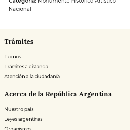
Categoría:
Monumento Histórico Artístico
Nacional
Trámites
Turnos
Trámites a distancia
Atención a la ciudadanía
Acerca de la República Argentina
Nuestro país
Leyes argentinas
Organismos