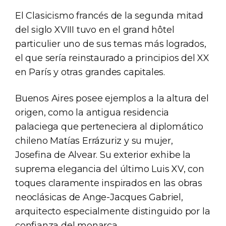
El Clasicismo francés de la segunda mitad
del siglo XVIII tuvo en el grand hôtel
particulier uno de sus temas más logrados,
el que sería reinstaurado a principios del XX
en París y otras grandes capitales.
Buenos Aires posee ejemplos a la altura del
origen, como la antigua residencia
palaciega que perteneciera al diplomático
chileno Matías Errázuriz y su mujer,
Josefina de Alvear. Su exterior exhibe la
suprema elegancia del último Luis XV, con
toques claramente inspirados en las obras
neoclásicas de Ange-Jacques Gabriel,
arquitecto especialmente distinguido por la
confianza del monarca.