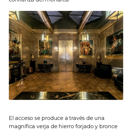
El acceso se produce a través de una
magnífica verja de hierro forjado y bronce