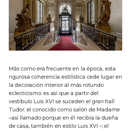
Más como era frecuente en la época, esta
rigurosa coherencia estilística cede lugar en
la decoración interior al más rotundo
eclecticismo: es así que a partir del
vestíbulo Luis XVI se suceden el gran hall
Tudor; el conocido como salón de Madame
–así llamado porque en él recibía la dueña
de casa, también en estilo Luis XVI –; el