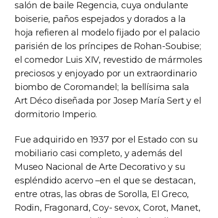
salón de baile Regencia, cuya ondulante
boiserie, paños espejados y dorados a la
hoja refieren al modelo fijado por el palacio
parisién de los príncipes de Rohan-Soubise;
el comedor Luis XIV, revestido de mármoles
preciosos y enjoyado por un extraordinario
biombo de Coromandel; la bellísima sala
Art Déco diseñada por Josep María Sert y el
dormitorio Imperio.
Fue adquirido en 1937 por el Estado con su
mobiliario casi completo, y además del
Museo Nacional de Arte Decorativo y su
espléndido acervo –en el que se destacan,
entre otras, las obras de Sorolla, El Greco,
Rodin, Fragonard, Coy- sevox, Corot, Manet,