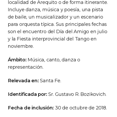
localidad de Arequito o de forma itinerante.
Incluye danza, música y poesía, una pista
de baile, un musicalizador y un escenario
para orquesta típica. Sus principales fechas
son el encuentro del Día del Amigo en julio
y la Fiesta interprovincial del Tango en
noviembre.
Ámbito:
Música, canto, danza o
representación.
Relevada en:
Santa Fe.
Identificada por:
Sr. Gustavo R. Bozikovich.
Fecha de inclusión:
30 de octubre de 2018.