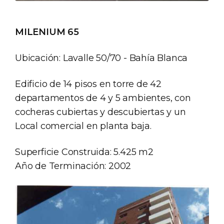
MILENIUM 65
Ubicación: Lavalle 50/70 - Bahía Blanca
Edificio de 14 pisos en torre de 42
departamentos de 4 y 5 ambientes, con
cocheras cubiertas y descubiertas y un
Local comercial en planta baja.
Superficie Construida: 5.425 m2
Año de Terminación: 2002