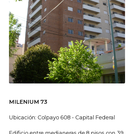
MILENIUM 73
Ubicación: Colpayo 608 - Capital Federal
Edificio entre medianeras de 8 pisos con 39