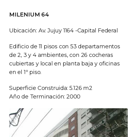
MILENIUM 64
Ubicación: Av. Jujuy 1164 -Capital Federal
Edificio de 11 pisos con 53 departamentos
de 2, 3 y 4 ambientes, con 26 cocheras
cubiertas y local en planta baja y oficinas
en el 1º piso.
Superficie Construida: 5.126 m2
Año de Terminación: 2000