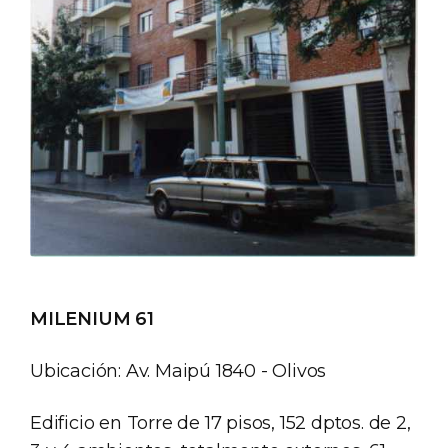
MILENIUM 61
Ubicación: Av. Maipú 1840 - Olivos
Edificio en Torre de 17 pisos, 152 dptos. de 2,