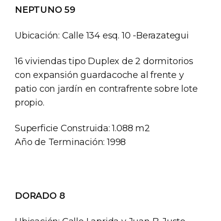
NEPTUNO 59
Ubicación: Calle 134 esq. 10 -Berazategui
16 viviendas tipo Duplex de 2 dormitorios
con expansión guardacoche al frente y
patio con jardín en contrafrente sobre lote
propio.
Superficie Construida: 1.088 m2
Año de Terminación: 1998
DORADO 8