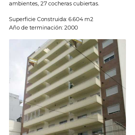
ambientes, 27 cocheras cubiertas.
Superficie Construida: 6.604 m2
Año de terminación: 2000