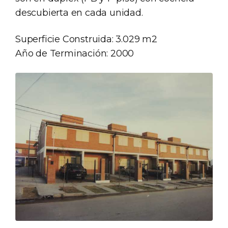
descubierta en cada unidad.
Superficie Construida: 3.029 m2
Año de Terminación: 2000