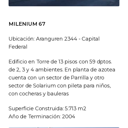
MILENIUM 67
Ubicación: Aranguren 2344 - Capital
Federal
Edificio en Torre de 13 pisos con 59 dptos.
de 2, 3 y 4 ambientes. En planta de azotea
cuenta con un sector de Parrilla y otro
sector de Solarium con pileta para niños,
con cocheras y bauleras
Superficie Construida: 5.713 m2
Año de Terminación: 2004