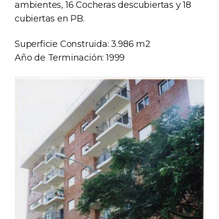
ambientes, 16 Cocheras descubiertas y 18
cubiertas en PB.
Superficie Construida: 3.986 m2
Año de Terminación: 1999