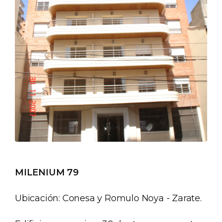
MILENIUM 79
Ubicación: Conesa y Romulo Noya - Zarate.