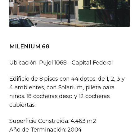
MILENIUM 68
Ubicación: Pujol 1068 - Capital Federal
Edificio de 8 pisos con 44 dptos. de 1, 2, 3 y
4 ambientes, con Solarium, pileta para
niños. 18 cocheras desc. y 12 cocheras
cubiertas.
Superficie Construida: 4.463 m2
Año de Terminación: 2004