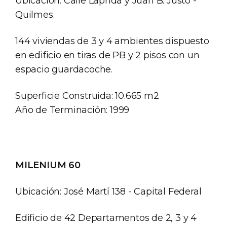
Ubicación: Calle Laprida y Juan B. Justo -
Quilmes.
144 viviendas de 3 y 4 ambientes dispuesto
en edificio en tiras de PB y 2 pisos con un
espacio guardacoche.
Superficie Construida: 10.665 m2
Año de Terminación: 1999
MILENIUM 60
Ubicación: José Martí 138 - Capital Federal
Edificio de 42 Departamentos de 2, 3 y 4