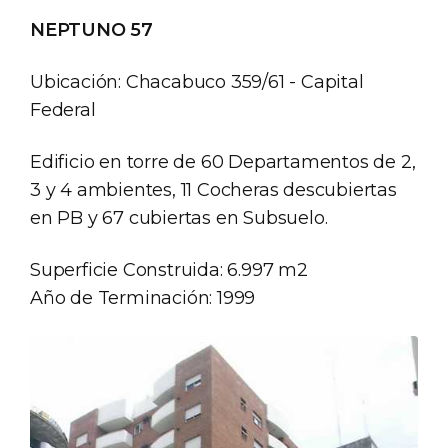
NEPTUNO 57
Ubicación: Chacabuco 359/61 - Capital
Federal
Edificio en torre de 60 Departamentos de 2,
3 y 4 ambientes, 11 Cocheras descubiertas
en PB y 67 cubiertas en Subsuelo.
Superficie Construida: 6.997 m2
Año de Terminación: 1999