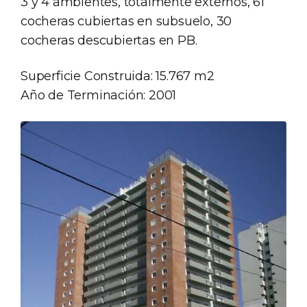
3 y 4 ambientes, totalmente externos, 61
cocheras cubiertas en subsuelo, 30
cocheras descubiertas en PB.
Superficie Construida: 15.767 m2
Año de Terminación: 2001