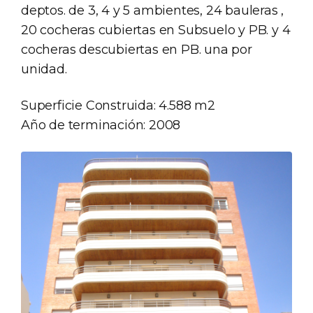
deptos. de 3, 4 y 5 ambientes, 24 bauleras ,
20 cocheras cubiertas en Subsuelo y PB. y 4
cocheras descubiertas en PB. una por
unidad.
Superficie Construida: 4.588 m2
Año de terminación: 2008