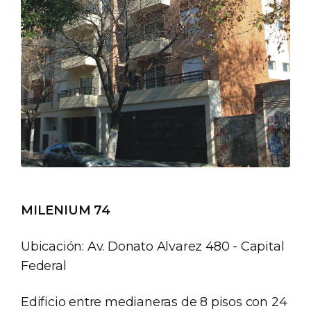
MILENIUM 74
Ubicación: Av. Donato Alvarez 480 - Capital
Federal
Edificio entre medianeras de 8 pisos con 24