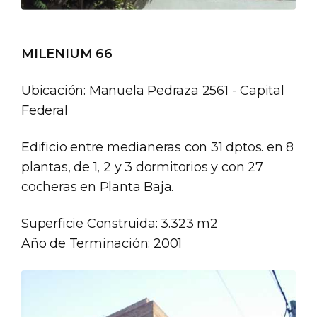
MILENIUM 66
Ubicación: Manuela Pedraza 2561 - Capital
Federal
Edificio entre medianeras con 31 dptos. en 8
plantas, de 1, 2 y 3 dormitorios y con 27
cocheras en Planta Baja.
Superficie Construida: 3.323 m2
Año de Terminación: 2001