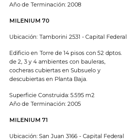
Año de Terminación: 2008
MILENIUM 70
Ubicación: Tamborini 2531 - Capital Federal
Edificio en Torre de 14 pisos con 52 dptos.
de 2, 3 y 4 ambientes con bauleras,
cocheras cubiertas en Subsuelo y
descubiertas en Planta Baja.
Superficie Construida: 5.595 m2
Año de Terminación: 2005
MILENIUM 71
Ubicación: San Juan 3166 - Capital Federal