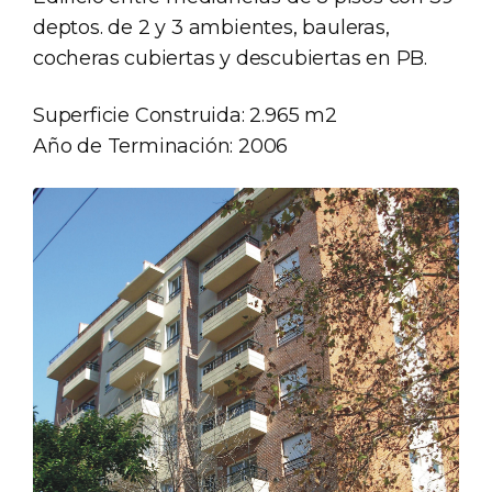
deptos. de 2 y 3 ambientes, bauleras,
cocheras cubiertas y descubiertas en PB.
Superficie Construida: 2.965 m2
Año de Terminación: 2006