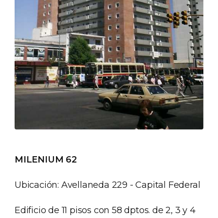
MILENIUM 62
Ubicación: Avellaneda 229 - Capital Federal
Edificio de 11 pisos con 58 dptos. de 2, 3 y 4