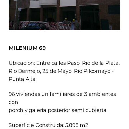
MILENIUM 69
Ubicación: Entre calles Paso, Rio de la Plata,
Rio Bermejo, 25 de Mayo, Rio Pilcomayo -
Punta Alta
96 viviendas unifamiliares de 3 ambientes
con
porch y galeria posterior semi cubierta.
Superficie Construida: 5.898 m2