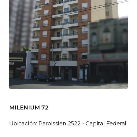
MILENIUM 72
Ubicación: Paroissien 2522 - Capital Federal