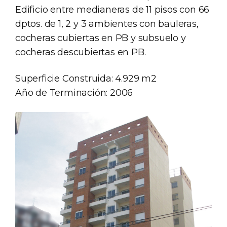
Edificio entre medianeras de 11 pisos con 66
dptos. de 1, 2 y 3 ambientes con bauleras,
cocheras cubiertas en PB y subsuelo y
cocheras descubiertas en PB.
Superficie Construida: 4.929 m2
Año de Terminación: 2006