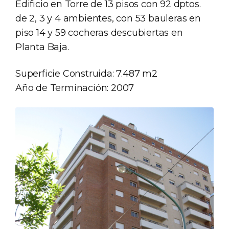
Edificio en Torre de 13 pisos con 92 dptos.
de 2, 3 y 4 ambientes, con 53 bauleras en
piso 14 y 59 cocheras descubiertas en
Planta Baja.
Superficie Construida: 7.487 m2
Año de Terminación: 2007