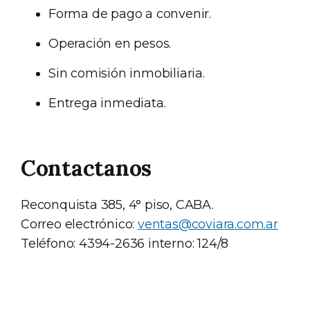
Forma de pago a convenir.
Operación en pesos.
Sin comisión inmobiliaria.
Entrega inmediata.
Contactanos
Reconquista 385, 4° piso, CABA.
Correo electrónico:
ventas@coviara.com.ar
Teléfono: 4394-2636 interno: 124/8