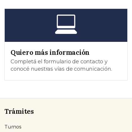
Quiero más información
Completá el formulario de contacto y
conocé nuestras vías de comunicación.
Trámites
Turnos