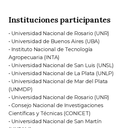
Instituciones participantes
• Universidad Nacional de Rosario (UNR)
• Universidad de Buenos Aires (UBA)
• Instituto Nacional de Tecnología
Agropecuaria (INTA)
• Universidad Nacional de San Luis (UNSL)
• Universidad Nacional de La Plata (UNLP)
• Universidad Nacional de Mar del Plata
(UNMDP)
• Universidad Nacional de Rosario (UNR)
• Consejo Nacional de Investigaciones
Científicas y Técnicas (CONICET)
• Universidad Nacional de San Martín