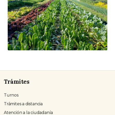
Trámites
Turnos
Trámites a distancia
Atención a la ciudadanía