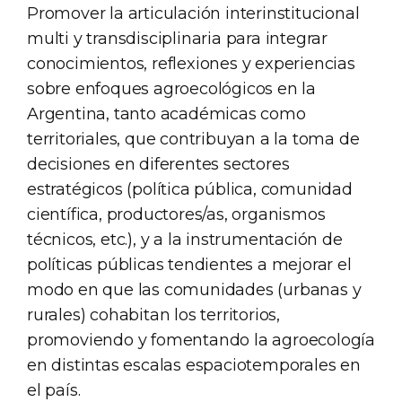
Promover la articulación interinstitucional
multi y transdisciplinaria para integrar
conocimientos, reflexiones y experiencias
sobre enfoques agroecológicos en la
Argentina, tanto académicas como
territoriales, que contribuyan a la toma de
decisiones en diferentes sectores
estratégicos (política pública, comunidad
científica, productores/as, organismos
técnicos, etc.), y a la instrumentación de
políticas públicas tendientes a mejorar el
modo en que las comunidades (urbanas y
rurales) cohabitan los territorios,
promoviendo y fomentando la agroecología
en distintas escalas espaciotemporales en
el país.