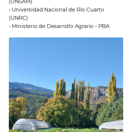
(UNSAM)
• Universidad Nacional de Río Cuarto
(UNRC)
• Ministerio de Desarrollo Agrario - PBA