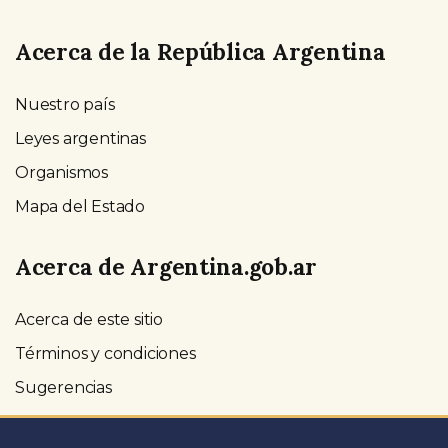
Acerca de la República Argentina
Nuestro país
Leyes argentinas
Organismos
Mapa del Estado
Acerca de Argentina.gob.ar
Acerca de este sitio
Términos y condiciones
Sugerencias