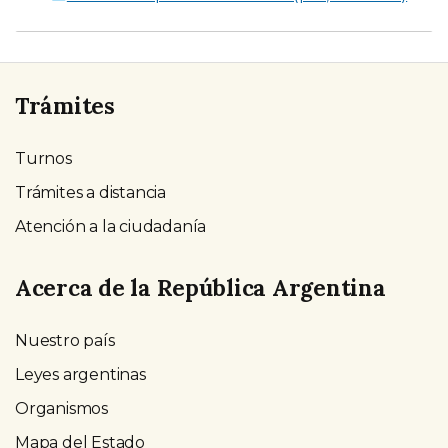
Trámites
Turnos
Trámites a distancia
Atención a la ciudadanía
Acerca de la República Argentina
Nuestro país
Leyes argentinas
Organismos
Mapa del Estado