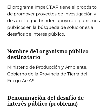
El programa ImpaCT.AR tiene el propósito
de promover proyectos de investigación y
desarrollo que brinden apoyo a organismos
públicos en la búsqueda de soluciones a
desafíos de interés público.
Nombre del organismo público
destinatario
Ministerio de Producción y Ambiente,
Gobierno de la Provincia de Tierra del
Fuego AeIAS.
Denominación del desafío de
interés público (problema)