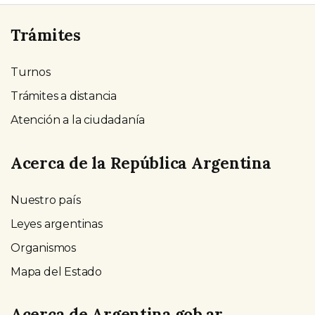
Trámites
Turnos
Trámites a distancia
Atención a la ciudadanía
Acerca de la República Argentina
Nuestro país
Leyes argentinas
Organismos
Mapa del Estado
Acerca de Argentina.gob.ar