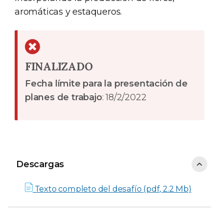
aromáticas y estaqueros.
FINALIZADO
Fecha límite para la presentación de
planes de trabajo
: 18/2/2022
Descargas
Descargas
Texto completo del desafío (pdf, 2.2 Mb)