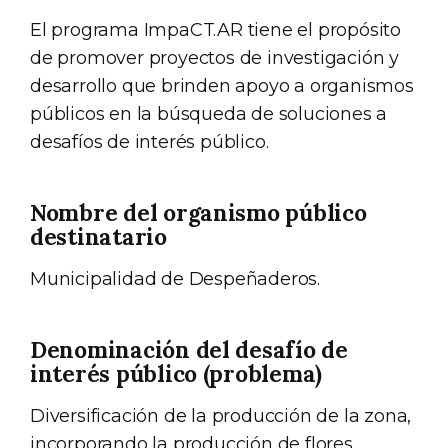
El programa ImpaCT.AR tiene el propósito
de promover proyectos de investigación y
desarrollo que brinden apoyo a organismos
públicos en la búsqueda de soluciones a
desafíos de interés público.
Nombre del organismo público
destinatario
Municipalidad de Despeñaderos.
Denominación del desafío de
interés público (problema)
Diversificación de la producción de la zona,
incorporando la producción de flores,