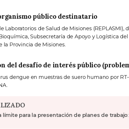
rganismo público destinatario
de Laboratorios de Salud de Misiones (REPLASMI),
Bioquímica, Subsecretaría de Apoyo y Logística del
 la Provincia de Misiones.
 del desafío de interés público (proble
virus dengue en muestras de suero humano por RT
NA.
ALIZADO
 límite para la presentación de planes de trabajo