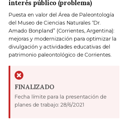
interés público (problema)
Puesta en valor del Área de Paleontología
del Museo de Ciencias Naturales “Dr.
Amado Bonpland” (Corrientes, Argentina):
mejoras y modernización para optimizar la
divulgación y actividades educativas del
patrimonio paleontológico de Corrientes.
FINALIZADO
Fecha límite para la presentación de
planes de trabajo: 28/6/2021