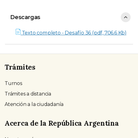
Descargas
Descargas
Texto completo - Desafío 36 (pdf, 706.6 Kb)
Trámites
Turnos
Trámites a distancia
Atención a la ciudadanía
Acerca de la República Argentina