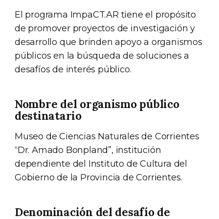
El programa ImpaCT.AR tiene el propósito
de promover proyectos de investigación y
desarrollo que brinden apoyo a organismos
públicos en la búsqueda de soluciones a
desafíos de interés público.
Nombre del organismo público
destinatario
Museo de Ciencias Naturales de Corrientes
“Dr. Amado Bonpland”, institución
dependiente del Instituto de Cultura del
Gobierno de la Provincia de Corrientes.
Denominación del desafío de