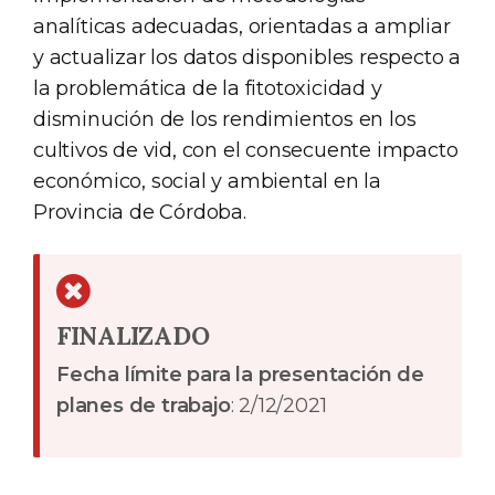
analíticas adecuadas, orientadas a ampliar
y actualizar los datos disponibles respecto a
la problemática de la fitotoxicidad y
disminución de los rendimientos en los
cultivos de vid, con el consecuente impacto
económico, social y ambiental en la
Provincia de Córdoba.
FINALIZADO
Fecha límite para la presentación de
planes de trabajo
: 2/12/2021