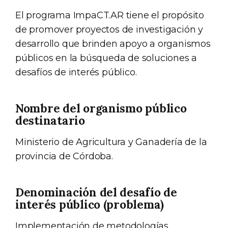
El programa ImpaCT.AR tiene el propósito
de promover proyectos de investigación y
desarrollo que brinden apoyo a organismos
públicos en la búsqueda de soluciones a
desafíos de interés público.
Nombre del organismo público
destinatario
Ministerio de Agricultura y Ganadería de la
provincia de Córdoba.
Denominación del desafío de
interés público (problema)
Implementación de metodologías