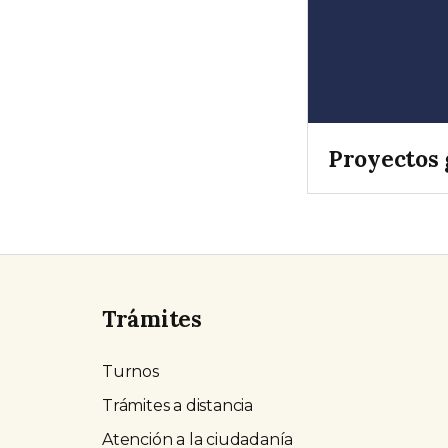
Proyectos 
Trámites
Turnos
Trámites a distancia
Atención a la ciudadanía