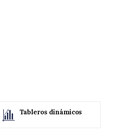
Tableros dinámicos