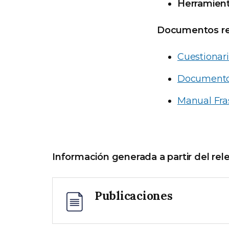
Herramient
Documentos re
Cuestionari
Documento 
Manual Fra
Información generada a partir del re
Publicaciones