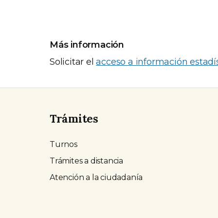
Más información
Solicitar el
acceso a información estadís
Trámites
Turnos
Trámites a distancia
Atención a la ciudadanía