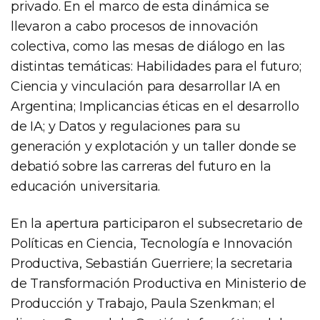
privado. En el marco de esta dinámica se
llevaron a cabo procesos de innovación
colectiva, como las mesas de diálogo en las
distintas temáticas: Habilidades para el futuro;
Ciencia y vinculación para desarrollar IA en
Argentina; Implicancias éticas en el desarrollo
de IA; y Datos y regulaciones para su
generación y explotación y un taller donde se
debatió sobre las carreras del futuro en la
educación universitaria.
En la apertura participaron el subsecretario de
Políticas en Ciencia, Tecnología e Innovación
Productiva, Sebastián Guerriere; la secretaria
de Transformación Productiva en Ministerio de
Producción y Trabajo, Paula Szenkman; el