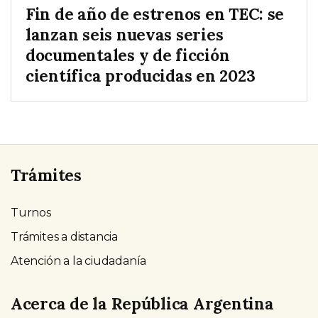
Fin de año de estrenos en TEC: se
lanzan seis nuevas series
documentales y de ficción
científica producidas en 2023
Trámites
Turnos
Trámites a distancia
Atención a la ciudadanía
Acerca de la República Argentina