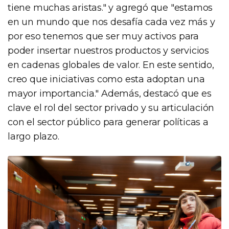
tiene muchas aristas." y agregó que "estamos
en un mundo que nos desafía cada vez más y
por eso tenemos que ser muy activos para
poder insertar nuestros productos y servicios
en cadenas globales de valor. En este sentido,
creo que iniciativas como esta adoptan una
mayor importancia." Además, destacó que es
clave el rol del sector privado y su articulación
con el sector público para generar políticas a
largo plazo.