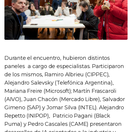
Durante el encuentro, hubieron distintos
paneles a cargo de especialistas. Participaron
de los mismos, Ramiro Albrieu (CIPPEC),
Alejandro Salevsky (Telefónica Argentina),
Mariana Freire (Microsoft); Martín Frascaroli
(AIVO), Juan Chacón (Mercado Libre), Salvador
Gimeno (SAP) y Jomar Silva (INTEL). Alejandro
Repetto (INIPOP), Patricio Pagani (Black
Puma) y Pedro Cascales (CAME) presentaron