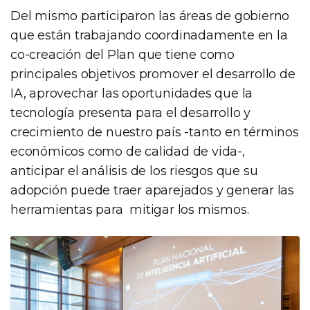
Del mismo participaron las áreas de gobierno
que están trabajando coordinadamente en la
co-creación del Plan que tiene como
principales objetivos promover el desarrollo de
IA, aprovechar las oportunidades que la
tecnología presenta para el desarrollo y
crecimiento de nuestro país -tanto en términos
económicos como de calidad de vida-,
anticipar el análisis de los riesgos que su
adopción puede traer aparejados y generar las
herramientas para mitigar los mismos.