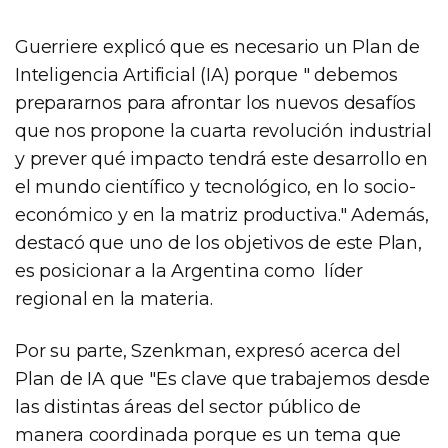
Guerriere explicó que es necesario un Plan de
Inteligencia Artificial (IA) porque " debemos
prepararnos para afrontar los nuevos desafíos
que nos propone la cuarta revolución industrial
y prever qué impacto tendrá este desarrollo en
el mundo científico y tecnológico, en lo socio-
económico y en la matriz productiva." Además,
destacó que uno de los objetivos de este Plan,
es posicionar a la Argentina como líder
regional en la materia.
Por su parte, Szenkman, expresó acerca del
Plan de IA que "Es clave que trabajemos desde
las distintas áreas del sector público de
manera coordinada porque es un tema que