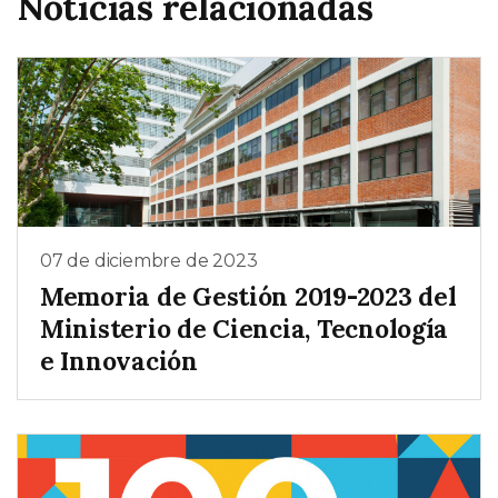
Noticias relacionadas
07 de diciembre de 2023
Memoria de Gestión 2019-2023 del
Ministerio de Ciencia, Tecnología
e Innovación