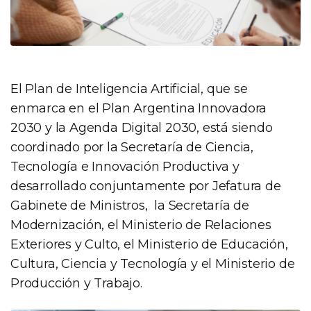
El Plan de Inteligencia Artificial, que se
enmarca en el Plan Argentina Innovadora
2030 y la Agenda Digital 2030, está siendo
coordinado por la Secretaría de Ciencia,
Tecnología e Innovación Productiva y
desarrollado conjuntamente por Jefatura de
Gabinete de Ministros, la Secretaría de
Modernización, el Ministerio de Relaciones
Exteriores y Culto, el Ministerio de Educación,
Cultura, Ciencia y Tecnología y el Ministerio de
Producción y Trabajo.