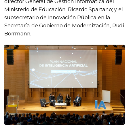
director General de Gestión Informática del
Ministerio de Educación, Ricardo Spartano; y el
subsecretario de Innovación Pública en la
Secretaría de Gobierno de Modernización, Rudi
Borrmann.