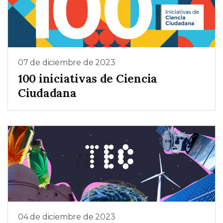
07 de diciembre de 2023
100 iniciativas de Ciencia
Ciudadana
04 de diciembre de 2023