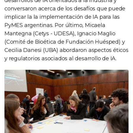
desarrollos de IA orientados a la industria y
conversaron acerca de los desafíos que puede
implicar la la implementación de IA para las
PyMES argentinas. Por último, Micaela
Mantegna (Cetys - UDESA), Ignacio Maglio
(Comité de Bioética de Fundación Huésped) y
Cecilia Danesi (UBA) abordaron aspectos éticos
y regulatorios asociados al desarrollo de IA.