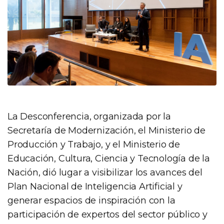
La Desconferencia, organizada por la
Secretaría de Modernización, el Ministerio de
Producción y Trabajo, y el Ministerio de
Educación, Cultura, Ciencia y Tecnología de la
Nación, dió lugar a visibilizar los avances del
Plan Nacional de Inteligencia Artificial y
generar espacios de inspiración con la
participación de expertos del sector público y