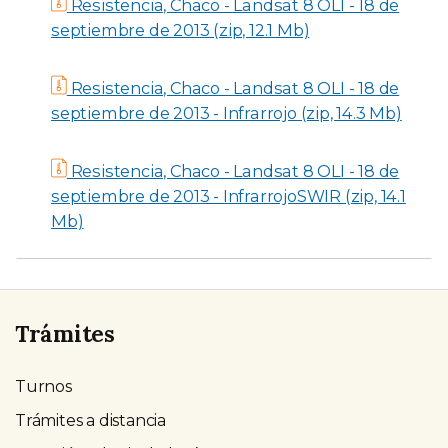
Resistencia, Chaco - Landsat 8 OLI - 18 de
septiembre de 2013 (zip, 12.1 Mb)
Resistencia, Chaco - Landsat 8 OLI - 18 de
septiembre de 2013 - Infrarrojo (zip, 14.3 Mb)
Resistencia, Chaco - Landsat 8 OLI - 18 de
septiembre de 2013 - InfrarrojoSWIR (zip, 14.1
Mb)
Trámites
Turnos
Trámites a distancia