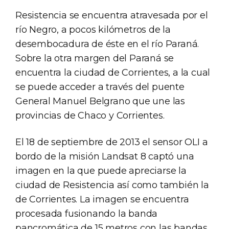
Resistencia se encuentra atravesada por el
río Negro, a pocos kilómetros de la
desembocadura de éste en el río Paraná.
Sobre la otra margen del Paraná se
encuentra la ciudad de Corrientes, a la cual
se puede acceder a través del puente
General Manuel Belgrano que une las
provincias de Chaco y Corrientes.
El 18 de septiembre de 2013 el sensor OLI a
bordo de la misión Landsat 8 captó una
imagen en la que puede apreciarse la
ciudad de Resistencia así como también la
de Corrientes. La imagen se encuentra
procesada fusionando la banda
pancromática de 15 metros con las bandas