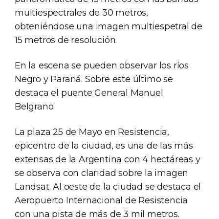
multiespectrales de 30 metros,
obteniéndose una imagen multiespetral de
15 metros de resolución.
En la escena se pueden observar los ríos
Negro y Paraná. Sobre este último se
destaca el puente General Manuel
Belgrano.
La plaza 25 de Mayo en Resistencia,
epicentro de la ciudad, es una de las más
extensas de la Argentina con 4 hectáreas y
se observa con claridad sobre la imagen
Landsat. Al oeste de la ciudad se destaca el
Aeropuerto Internacional de Resistencia
con una pista de más de 3 mil metros.