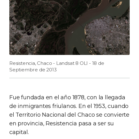
Resistencia, Chaco - Landsat 8 OLI - 18 de
Septiembre de 2013
Fue fundada en el año 1878, con la llegada
de inmigrantes friulanos. En el 1953, cuando
el Territorio Nacional del Chaco se convierte
en provincia, Resistencia pasa a ser su
capital.