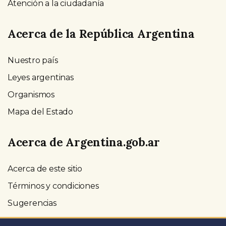
Atención a la ciudadanía
Acerca de la República Argentina
Nuestro país
Leyes argentinas
Organismos
Mapa del Estado
Acerca de Argentina.gob.ar
Acerca de este sitio
Términos y condiciones
Sugerencias