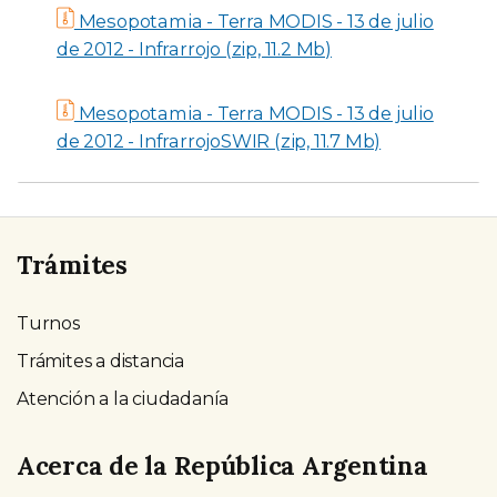
Mesopotamia - Terra MODIS - 13 de julio
de 2012 - Infrarrojo (zip, 11.2 Mb)
Mesopotamia - Terra MODIS - 13 de julio
de 2012 - InfrarrojoSWIR (zip, 11.7 Mb)
Trámites
Turnos
Trámites a distancia
Atención a la ciudadanía
Acerca de la República Argentina