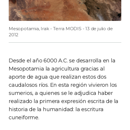
Mesopotamia, Irak - Terra MODIS - 13 de julio de
2012
Desde el año 6000 A.C. se desarrolla en la
Mesopotamia la agricultura gracias al
aporte de agua que realizan estos dos
caudalosos ríos. En esta región vivieron los
sumerios, a quienes se le adjudica haber
realizado la primera expresión escrita de la
historia de la humanidad: la escritura
cuneiforme.