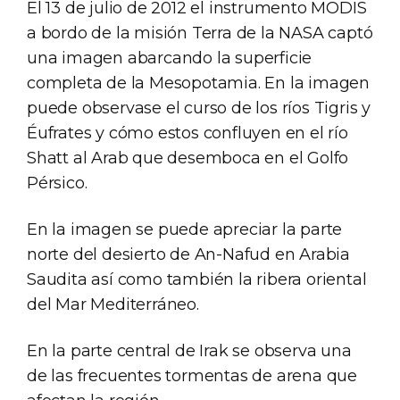
El 13 de julio de 2012 el instrumento MODIS
a bordo de la misión Terra de la NASA captó
una imagen abarcando la superficie
completa de la Mesopotamia. En la imagen
puede observase el curso de los ríos Tigris y
Éufrates y cómo estos confluyen en el río
Shatt al Arab que desemboca en el Golfo
Pérsico.
En la imagen se puede apreciar la parte
norte del desierto de An-Nafud en Arabia
Saudita así como también la ribera oriental
del Mar Mediterráneo.
En la parte central de Irak se observa una
de las frecuentes tormentas de arena que