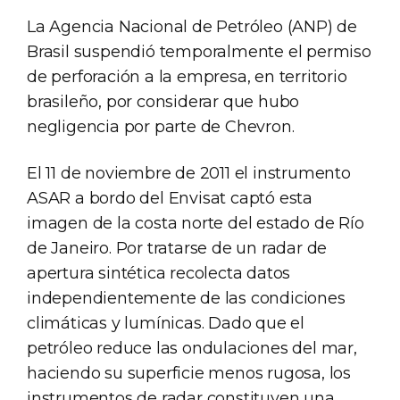
La Agencia Nacional de Petróleo (ANP) de
Brasil suspendió temporalmente el permiso
de perforación a la empresa, en territorio
brasileño, por considerar que hubo
negligencia por parte de Chevron.
El 11 de noviembre de 2011 el instrumento
ASAR a bordo del Envisat captó esta
imagen de la costa norte del estado de Río
de Janeiro. Por tratarse de un radar de
apertura sintética recolecta datos
independientemente de las condiciones
climáticas y lumínicas. Dado que el
petróleo reduce las ondulaciones del mar,
haciendo su superficie menos rugosa, los
instrumentos de radar constituyen una