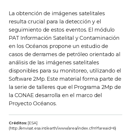
La obtención de imágenes satelitales
resulta crucial para la detección y el
seguimiento de estos eventos. El módulo
PAT Información Satelital y Contaminación
en los Océanos propone un estudio de
casos de derrames de petróleo orientado al
análisis de las imágenes satelitales
disponibles para su monitoreo, utilizando el
Software 2Mp. Este material forma parte de
la serie de talleres que el Programa 2Mp de
la CONAE desarrolla en el marco del
Proyecto Océanos.
Créditos:
[ESA]
(http://envisat.esa.int/earth/www/area/index.cfm?fareaid=6)