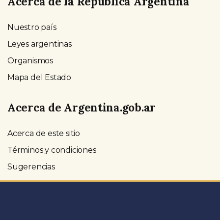
Acerca de la República Argentina
Nuestro país
Leyes argentinas
Organismos
Mapa del Estado
Acerca de Argentina.gob.ar
Acerca de este sitio
Términos y condiciones
Sugerencias