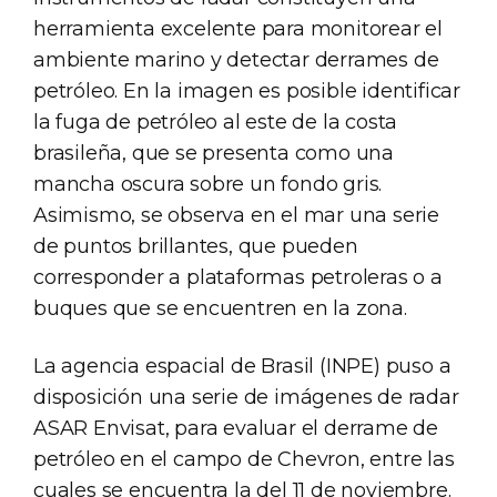
herramienta excelente para monitorear el
ambiente marino y detectar derrames de
petróleo. En la imagen es posible identificar
la fuga de petróleo al este de la costa
brasileña, que se presenta como una
mancha oscura sobre un fondo gris.
Asimismo, se observa en el mar una serie
de puntos brillantes, que pueden
corresponder a plataformas petroleras o a
buques que se encuentren en la zona.
La agencia espacial de Brasil (INPE) puso a
disposición una serie de imágenes de radar
ASAR Envisat, para evaluar el derrame de
petróleo en el campo de Chevron, entre las
cuales se encuentra la del 11 de noviembre.