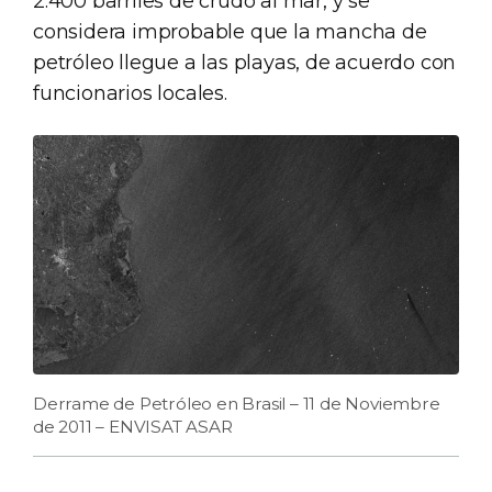
2.400 barriles de crudo al mar, y se
considera improbable que la mancha de
petróleo llegue a las playas, de acuerdo con
funcionarios locales.
Derrame de Petróleo en Brasil – 11 de Noviembre
de 2011 – ENVISAT ASAR