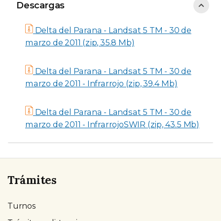
Descargas
Descargas
Delta del Parana - Landsat 5 TM - 30 de
marzo de 2011 (zip, 35.8 Mb)
Delta del Parana - Landsat 5 TM - 30 de
marzo de 2011 - Infrarrojo (zip, 39.4 Mb)
Delta del Parana - Landsat 5 TM - 30 de
marzo de 2011 - InfrarrojoSWIR (zip, 43.5 Mb)
Trámites
Turnos