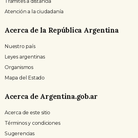
Trámites a distancia
Atención a la ciudadanía
Acerca de la República Argentina
Nuestro país
Leyes argentinas
Organismos
Mapa del Estado
Acerca de Argentina.gob.ar
Acerca de este sitio
Términos y condiciones
Sugerencias