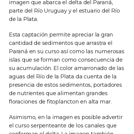
imagen que abarca el delta del Paraná,
parte del Río Uruguay y el estuario del Río
de la Plata.
Esta captación permite apreciar la gran
cantidad de sedimentos que arrastra el
Paraná en su curso así como las numerosas
islas que se forman como consecuencia de
su acumulación. El color amarronado de las
aguas del Río de la Plata da cuenta de la
presencia de estos sedimentos, portadores
de nutrientes que alimentan grandes
floraciones de fitoplancton en alta mar.
Asimismo, en la imagen es posible advertir
el curso serpenteante de los canales que