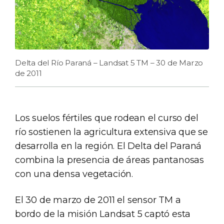
Delta del Río Paraná – Landsat 5 TM – 30 de Marzo
de 2011
Los suelos fértiles que rodean el curso del
río sostienen la agricultura extensiva que se
desarrolla en la región. El Delta del Paraná
combina la presencia de áreas pantanosas
con una densa vegetación.
El 30 de marzo de 2011 el sensor TM a
bordo de la misión Landsat 5 captó esta