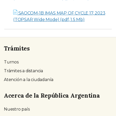
SAOCOM-1B IMAS MAP OF CYCLE 17, 2023
(TOPSAR Wide Mode) (pdf, 1.5 Mb)
Trámites
Turnos
Trámites a distancia
Atención a la ciudadanía
Acerca de la República Argentina
Nuestro país