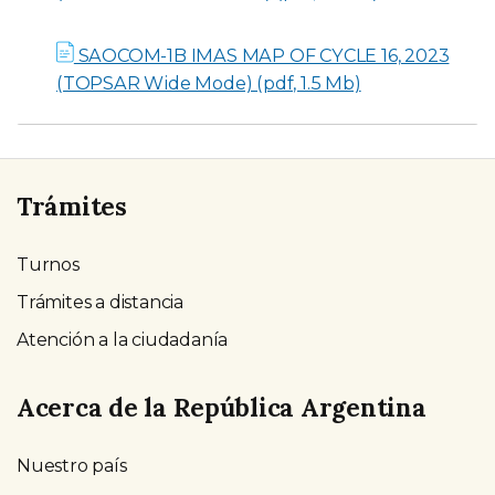
SAOCOM-1B IMAS MAP OF CYCLE 16, 2023
(TOPSAR Wide Mode) (pdf, 1.5 Mb)
Trámites
Turnos
Trámites a distancia
Atención a la ciudadanía
Acerca de la República Argentina
Nuestro país