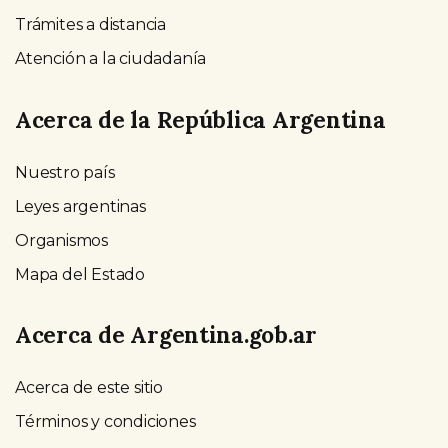
Trámites a distancia
Atención a la ciudadanía
Acerca de la República Argentina
Nuestro país
Leyes argentinas
Organismos
Mapa del Estado
Acerca de Argentina.gob.ar
Acerca de este sitio
Términos y condiciones