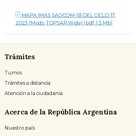
MAPA IMAS SAOCOM-1B DEL CICLO 17,
2023 (Modo TOPSAR Wide) (pdf, 1.5 Mb)
Trámites
Turnos
Trámites a distancia
Atención a la ciudadanía
Acerca de la República Argentina
Nuestro país