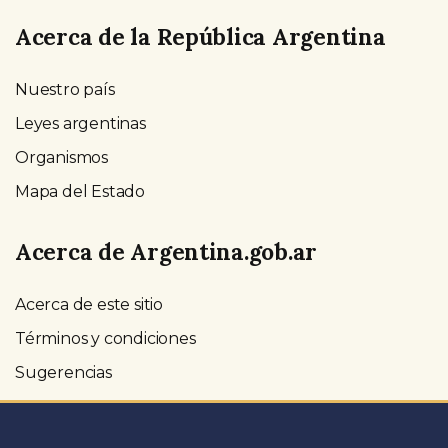
Acerca de la República Argentina
Nuestro país
Leyes argentinas
Organismos
Mapa del Estado
Acerca de Argentina.gob.ar
Acerca de este sitio
Términos y condiciones
Sugerencias