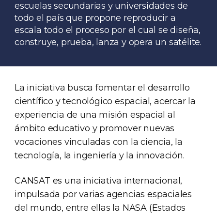
escuelas secundarias y universidades de
todo el país que propone reproducir a
escala todo el proceso por el cual se diseña,
construye, prueba, lanza y opera un satélite.
La iniciativa busca fomentar el desarrollo
científico y tecnológico espacial, acercar la
experiencia de una misión espacial al
ámbito educativo y promover nuevas
vocaciones vinculadas con la ciencia, la
tecnología, la ingeniería y la innovación.
CANSAT es una iniciativa internacional,
impulsada por varias agencias espaciales
del mundo, entre ellas la NASA (Estados