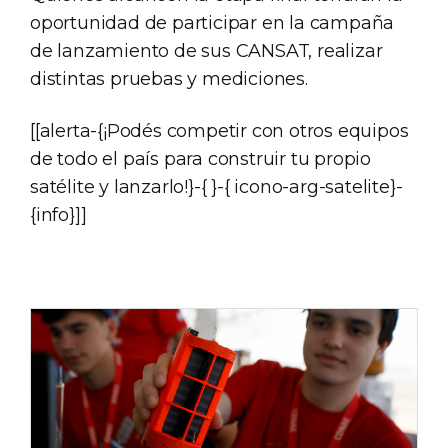
oportunidad de participar en la campaña
de lanzamiento de sus CANSAT, realizar
distintas pruebas y mediciones.
[[alerta-{¡Podés competir con otros equipos
de todo el país para construir tu propio
satélite y lanzarlo!}-{ }-{ icono-arg-satelite}-
{info}]]