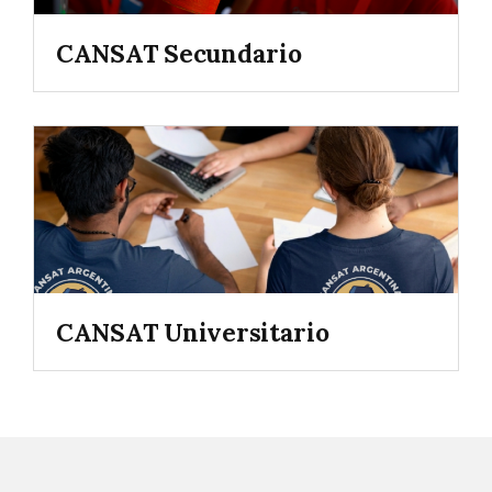
CANSAT Secundario
CANSAT Universitario