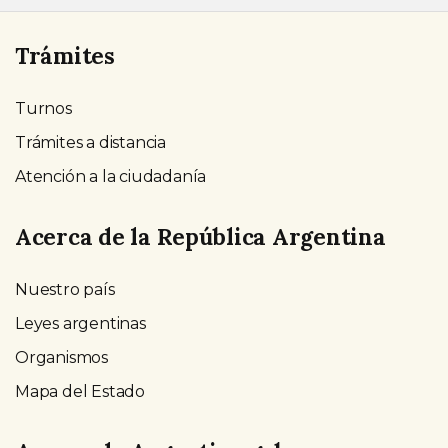
Trámites
Turnos
Trámites a distancia
Atención a la ciudadanía
Acerca de la República Argentina
Nuestro país
Leyes argentinas
Organismos
Mapa del Estado