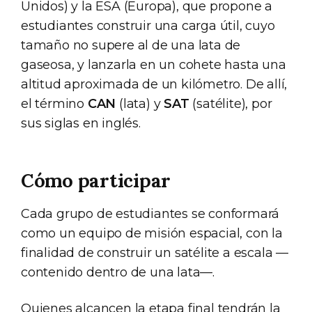
Unidos) y la ESA (Europa), que propone a
estudiantes construir una carga útil, cuyo
tamaño no supere al de una lata de
gaseosa, y lanzarla en un cohete hasta una
altitud aproximada de un kilómetro. De allí,
el término
CAN
(lata) y
SAT
(satélite), por
sus siglas en inglés.
Cómo participar
Cada grupo de estudiantes se conformará
como un equipo de misión espacial, con la
finalidad de construir un satélite a escala —
contenido dentro de una lata—.
Quienes alcancen la etapa final tendrán la