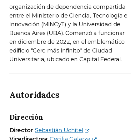
organización de dependencia compartida
entre el Ministerio de Ciencia, Tecnología e
Innovación (MINCyT) y la Universidad de
Buenos Aires (UBA). Comenzó a funcionar
en diciembre de 2022, en el emblemático
edificio "Cero más Infinito" de Ciudad
Universitaria, ubicado en Capital Federal.
Autoridades
Dirección
Director
:
Sebastián Uchitel
Vicedirectora
:
Cecilia Galarza