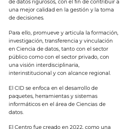
de datos rigurosos, con el fin de contribuir a
una mejor calidad en la gestión y la toma
de decisiones.
Para ello, promueve y articula la formación,
investigación, transferencia y vinculación
en Ciencia de datos, tanto con el sector
público como con el sector privado, con
una visión interdisciplinaria,
interinstitucional y con alcance regional.
El CID se enfoca en el desarrollo de
paquetes, herramientas y sistemas
informáticos en el área de Ciencias de
datos.
El Centro fue creado en 2022, como una