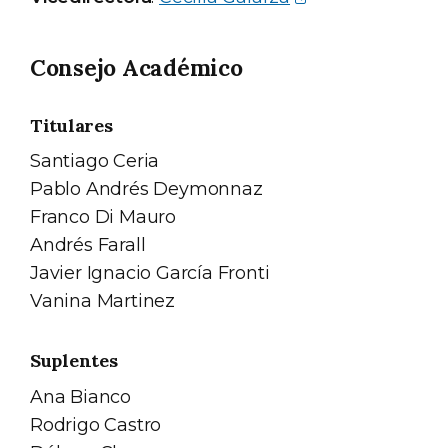
Consejo Académico
Titulares
Santiago Ceria
Pablo Andrés Deymonnaz
Franco Di Mauro
Andrés Farall
Javier Ignacio García Fronti
Vanina Martinez
Suplentes
Ana Bianco
Rodrigo Castro