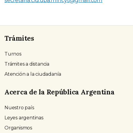
secretaria.cid.uba.mincyt@gmail.com
Trámites
Turnos
Trámites a distancia
Atención a la ciudadanía
Acerca de la República Argentina
Nuestro país
Leyes argentinas
Organismos