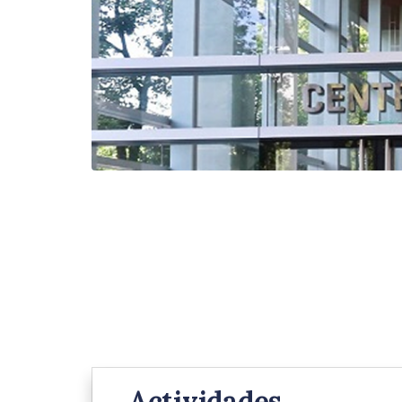
Actividades