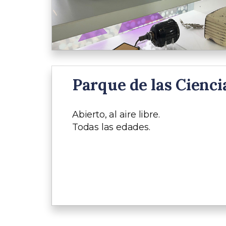
Parque de las Cienci
Abierto, al aire libre.
Todas las edades.