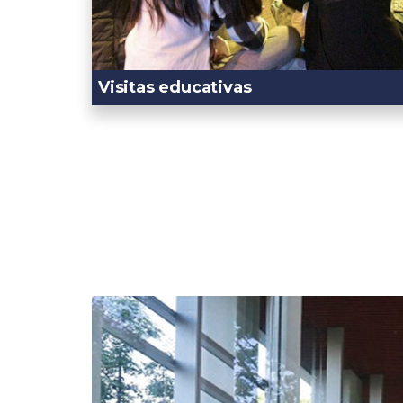
Visitas educativas