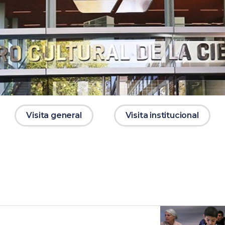
Visita general
Visita institucional