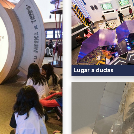
Lugar a dudas