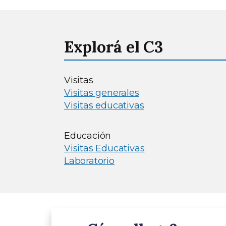
Explorá el C3
Visitas
Visitas generales
Visitas educativas
Educación
Visitas Educativas
Laboratorio