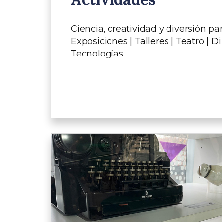
Ciencia, creatividad y diversión pa
Exposiciones | Talleres | Teatro | D
Tecnologías