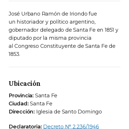
José Urbano Ramón de Iriondo fue
un historiador y político argentino,
gobernador delegado de Santa Fe en 1851 y
diputado por la misma provincia
al Congreso Constituyente de Santa Fe de
1853.
Ubicación
Provincia:
Santa Fe
Ciudad:
Santa Fe
Dirección:
Iglesia de Santo Domingo
Declaratoria:
Decreto N° 2.236/1946