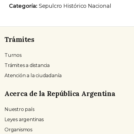
Categoría:
Sepulcro Histórico Nacional
Trámites
Turnos
Trámites a distancia
Atención a la ciudadanía
Acerca de la República Argentina
Nuestro país
Leyes argentinas
Organismos