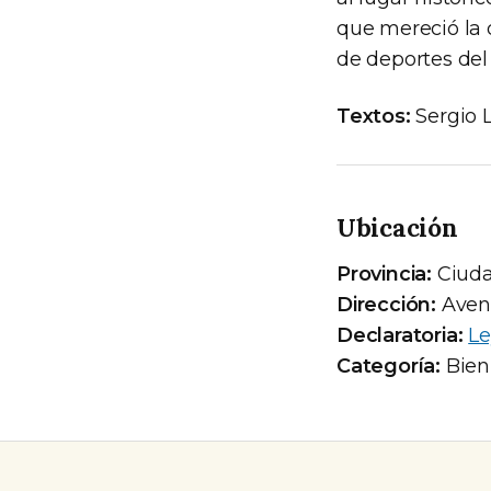
que mereció la 
de deportes del 
Textos:
Sergio 
Ubicación
Provincia:
Ciuda
Dirección:
Aveni
Declaratoria:
Le
Categoría:
Bien 