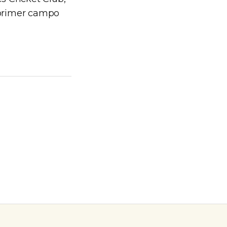
l primer campo