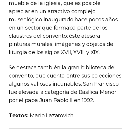
mueble de la iglesia, que es posible
apreciar en un atractivo complejo
museológico inaugurado hace pocos años
en un sector que formaba parte de los
claustros del convento: éste atesora
pinturas murales, imágenes y objetos de
liturgia de los siglos XVII, XVIII y XIX.
Se destaca también la gran biblioteca del
convento, que cuenta entre sus colecciones
algunos valiosos incunables. San Francisco
fue elevada a categoría de Basílica Menor
por el papa Juan Pablo II en 1992.
Textos:
Mario Lazarovich