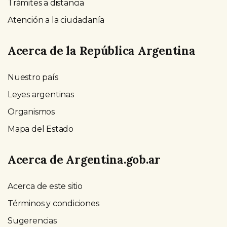
Trámites a distancia
Atención a la ciudadanía
Acerca de la República Argentina
Nuestro país
Leyes argentinas
Organismos
Mapa del Estado
Acerca de Argentina.gob.ar
Acerca de este sitio
Términos y condiciones
Sugerencias