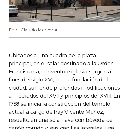
Foto: Claudio Marzorati
Ubicados a una cuadra de la plaza
principal, en el solar destinado a la Orden
Franciscana, convento e iglesia surgen a
fines del siglo XVI, con la fundación de la
ciudad, sufriendo profundas modificaciones
a mediados del XVII y principios del XVIII. En
1758 se inicia la construcción del templo
actual a cargo de fray Vicente Muñoz,
resuelto en una sola nave con bóveda de
cañón corrido y seis capillas laterales, una