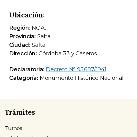
Ubicación:
Región:
NOA.
Provincia:
Salta.
Ciudad:
Salta
Dirección:
Córdoba 33 y Caseros
Declaratoria:
Decreto N° 95.687/1941
Categoría:
Monumento Histórico Nacional
Trámites
Turnos