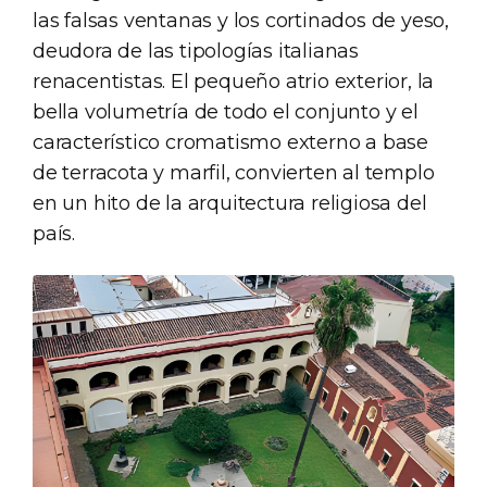
las falsas ventanas y los cortinados de yeso,
deudora de las tipologías italianas
renacentistas. El pequeño atrio exterior, la
bella volumetría de todo el conjunto y el
característico cromatismo externo a base
de terracota y marfil, convierten al templo
en un hito de la arquitectura religiosa del
país.