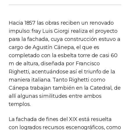
Hacia 1857 las obras reciben un renovado
impulso: fray Luis Giorgi realiza el proyecto
para la fachada, cuya construcción estuvo a
cargo de Agustín Cánepa, el que es
completado con la esbelta torre de casi 60
m de altura, diseñada por Francisco
Righetti, acentuándose así el triunfo de la
maniera italiana. Tanto Righetti como
Cánepa trabajan también en la Catedral, de
allí algunas similitudes entre ambos
templos.
La fachada de fines del XIX está resuelta
con logrados recursos escenográficos, como