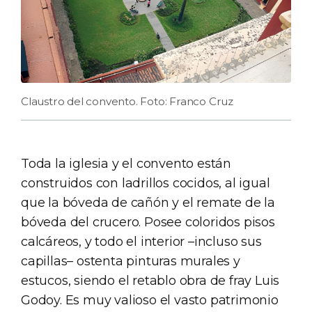
Claustro del convento. Foto: Franco Cruz
Toda la iglesia y el convento están
construidos con ladrillos cocidos, al igual
que la bóveda de cañón y el remate de la
bóveda del crucero. Posee coloridos pisos
calcáreos, y todo el interior –incluso sus
capillas– ostenta pinturas murales y
estucos, siendo el retablo obra de fray Luis
Godoy. Es muy valioso el vasto patrimonio