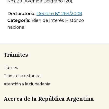
Km. 29 (Avenida Belgrano 120).
Declaratoria:
Decreto N° 264/2008
.
Categoría:
Bien de Interés Histórico
nacional
Trámites
Turnos
Trámites a distancia
Atención a la ciudadanía
Acerca de la República Argentina