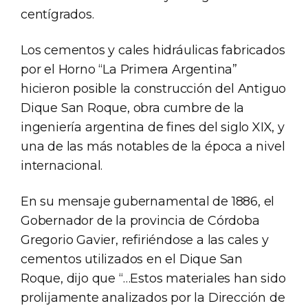
centígrados.
Los cementos y cales hidráulicas fabricados
por el Horno “La Primera Argentina”
hicieron posible la construcción del Antiguo
Dique San Roque, obra cumbre de la
ingeniería argentina de fines del siglo XIX, y
una de las más notables de la época a nivel
internacional.
En su mensaje gubernamental de 1886, el
Gobernador de la provincia de Córdoba
Gregorio Gavier, refiriéndose a las cales y
cementos utilizados en el Dique San
Roque, dijo que “…Estos materiales han sido
prolijamente analizados por la Dirección de