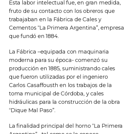
Esta labor intelectual fue, en gran medida,
fruto de su contacto con los obreros que
trabajaban en la Fábrica de Cales y
Cementos “La Primera Argentina”, empresa
que fundó en 1884.
La Fábrica –equipada con maquinaria
moderna para su época- comenzó su
producción en 1885, suministrando cales
que fueron utilizadas por el ingeniero
Carlos Casaffousth en los trabajos de la
toma municipal de Córdoba, y cales
hidráulicas para la construcción de la obra
“Dique Mal Paso”.
La finalidad principal del horno “La Primera