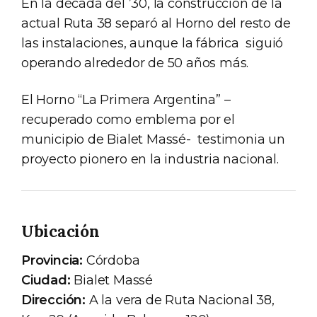
En la década del ’30, la construcción de la
actual Ruta 38 separó al Horno del resto de
las instalaciones, aunque la fábrica siguió
operando alrededor de 50 años más.
El Horno “La Primera Argentina” –
recuperado como emblema por el
municipio de Bialet Massé- testimonia un
proyecto pionero en la industria nacional.
Ubicación
Provincia:
Córdoba
Ciudad:
Bialet Massé
Dirección:
A la vera de Ruta Nacional 38,