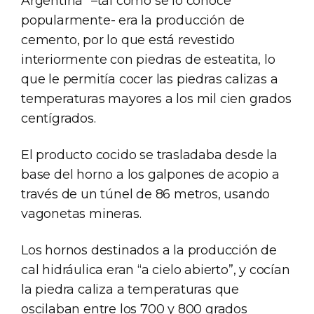
Argentina” –tal como se lo conoce
popularmente- era la producción de
cemento, por lo que está revestido
interiormente con piedras de esteatita, lo
que le permitía cocer las piedras calizas a
temperaturas mayores a los mil cien grados
centígrados.
El producto cocido se trasladaba desde la
base del horno a los galpones de acopio a
través de un túnel de 86 metros, usando
vagonetas mineras.
Los hornos destinados a la producción de
cal hidráulica eran “a cielo abierto”, y cocían
la piedra caliza a temperaturas que
oscilaban entre los 700 y 800 grados