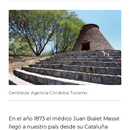
Gentileza: Agencia Córdoba Turismo
En el año 1873 el médico Juan Bialet Massé
llegó a nuestro país desde su Cataluña