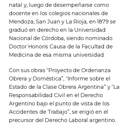
natal y, luego de desempeñarse como
docente en los colegios nacionales de
Mendoza, San Juan y La Rioja, en 1879 se
graduó en derecho en la Universidad
Nacional de Córdoba, siendo nominado
Doctor Honoris Causa de la Facultad de
Medicina de esa misma universidad.
Con sus obras “Proyecto de Ordenanza
Obrera y Doméstica”, “Informe sobre el
Estado de la Clase Obrera Argentina” y “La
Responsabilidad Civil en el Derecho
Argentino bajo el punto de vista de los
Accidentes de Trabajo”, se erigió en el
precursor del Derecho Laboral argentino.