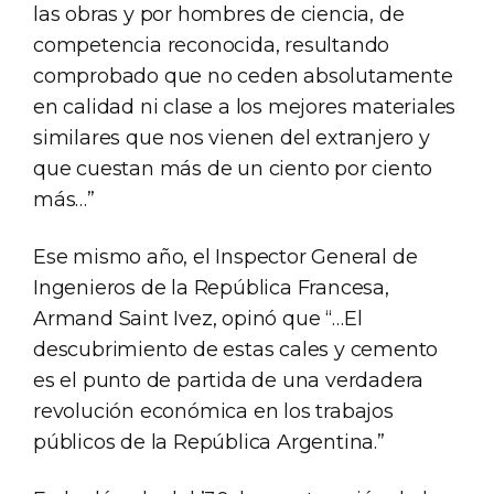
las obras y por hombres de ciencia, de
competencia reconocida, resultando
comprobado que no ceden absolutamente
en calidad ni clase a los mejores materiales
similares que nos vienen del extranjero y
que cuestan más de un ciento por ciento
más…”
Ese mismo año, el Inspector General de
Ingenieros de la República Francesa,
Armand Saint Ivez, opinó que “…El
descubrimiento de estas cales y cemento
es el punto de partida de una verdadera
revolución económica en los trabajos
públicos de la República Argentina.”