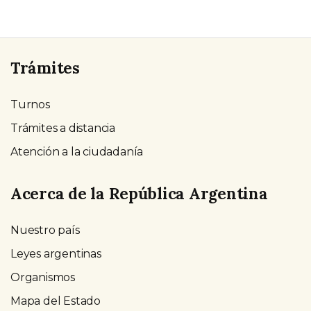
Trámites
Turnos
Trámites a distancia
Atención a la ciudadanía
Acerca de la República Argentina
Nuestro país
Leyes argentinas
Organismos
Mapa del Estado