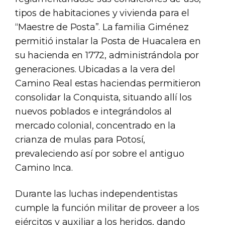
tipos de habitaciones y vivienda para el
“Maestre de Posta”. La familia Giménez
permitió instalar la Posta de Huacalera en
su hacienda en 1772, administrándola por
generaciones. Ubicadas a la vera del
Camino Real estas haciendas permitieron
consolidar la Conquista, situando allí los
nuevos poblados e integrándolos al
mercado colonial, concentrado en la
crianza de mulas para Potosí,
prevaleciendo así por sobre el antiguo
Camino Inca.
Durante las luchas independentistas
cumple la función militar de proveer a los
ejércitos y auxiliar a los heridos, dando