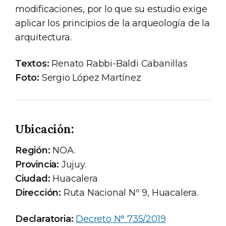
modificaciones, por lo que su estudio exige
aplicar los principios de la arqueología de la
arquitectura.
Textos:
Renato Rabbi-Baldi Cabanillas
Foto:
Sergio López Martínez
Ubicación:
Región:
NOA.
Provincia:
Jujuy.
Ciudad:
Huacalera
Dirección:
Ruta Nacional Nº 9, Huacalera.
Declaratoria:
Decreto N° 735/2019