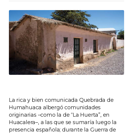
La rica y bien comunicada Quebrada de
Humahuaca albergó comunidades
originarias –como la de “La Huerta”, en
Huacalera–, a las que se sumaría luego la
presencia española; durante la Guerra de