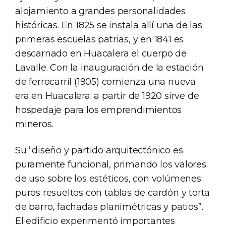
alojamiento a grandes personalidades
históricas. En 1825 se instala allí una de las
primeras escuelas patrias, y en 1841 es
descarnado en Huacalera el cuerpo de
Lavalle. Con la inauguración de la estación
de ferrocarril (1905) comienza una nueva
era en Huacalera; a partir de 1920 sirve de
hospedaje para los emprendimientos
mineros.
Su “diseño y partido arquitectónico es
puramente funcional, primando los valores
de uso sobre los estéticos, con volúmenes
puros resueltos con tablas de cardón y torta
de barro, fachadas planimétricas y patios”.
El edificio experimentó importantes