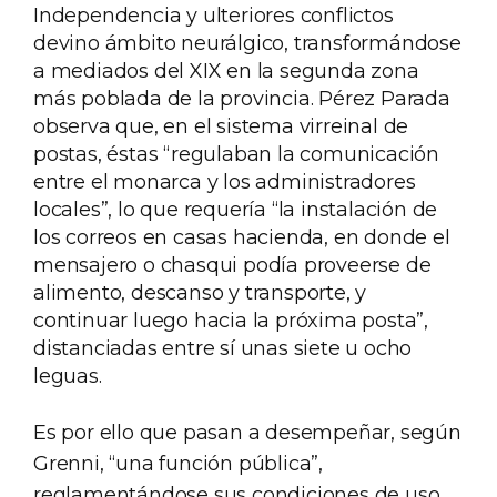
Independencia y ulteriores conflictos
devino ámbito neurálgico, transformándose
a mediados del XIX en la segunda zona
más poblada de la provincia. Pérez Parada
observa que, en el sistema virreinal de
postas, éstas “regulaban la comunicación
entre el monarca y los administradores
locales”, lo que requería “la instalación de
los correos en casas hacienda, en donde el
mensajero o chasqui podía proveerse de
alimento, descanso y transporte, y
continuar luego hacia la próxima posta”,
distanciadas entre sí unas siete u ocho
leguas.
Es por ello que pasan a desempeñar, según
Grenni, “una función pública”,
reglamentándose sus condiciones de uso,