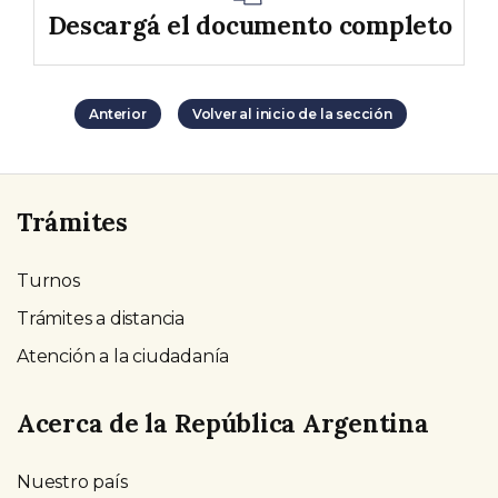
Descargá el documento completo
Anterior
Volver al inicio de la sección
Trámites
Turnos
Trámites a distancia
Atención a la ciudadanía
Acerca de la República Argentina
Nuestro país