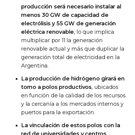
producción será necesario instalar al
menos 30 GW de capacidad de
electrólisis y 55 GW de generación
eléctrica renovable
, lo que implica
multiplicar por 11 la generación
renovable actual y más que duplicar la
generación total de electricidad en la
Argentina.
La producción de hidrógeno girará en
torno a polos productivos
, ubicados
en función de la calidad de los recursos
y la cercanía a los mercados internos y
puertos para la exportación.
La vinculación de estos polos con la
red de universidades y centros