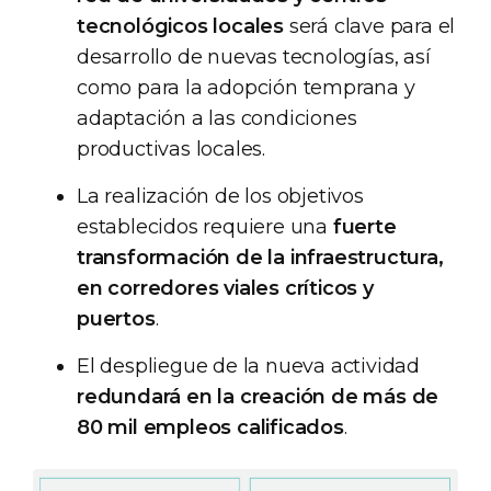
tecnológicos locales
será clave para el
desarrollo de nuevas tecnologías, así
como para la adopción temprana y
adaptación a las condiciones
productivas locales.
La realización de los objetivos
establecidos requiere una
fuerte
transformación de la infraestructura,
en corredores viales críticos y
puertos
.
El despliegue de la nueva actividad
redundará en la creación de más de
80 mil empleos calificados
.