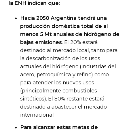
la ENH indican que:
Hacia 2050 Argentina tendrá una
producción doméstica total de al
menos 5 Mt anuales de hidrógeno de
bajas emisiones
. El 20% estará
destinado al mercado local, tanto para
la descarbonización de los usos
actuales del hidrógeno (industrias del
acero, petroquímica y refino) como
para atender los nuevos usos
(principalmente combustibles
sintéticos). El 80% restante estará
destinado a abastecer el mercado
internacional.
Para alcanzar estas metas de