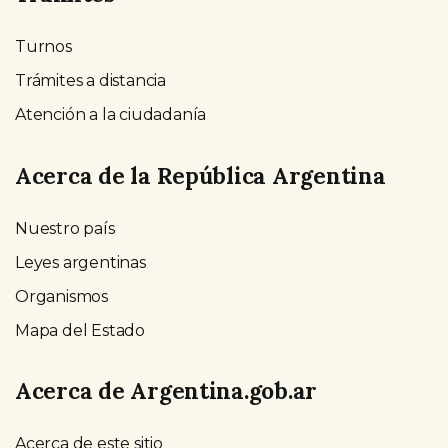
Turnos
Trámites a distancia
Atención a la ciudadanía
Acerca de la República Argentina
Nuestro país
Leyes argentinas
Organismos
Mapa del Estado
Acerca de Argentina.gob.ar
Acerca de este sitio