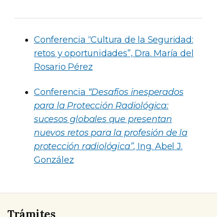
Conferencia “Cultura de la Seguridad:
retos y oportunidades”, Dra. María del
Rosario Pérez
Conferencia
“Desafíos inesperados
para la Protección Radiológica:
sucesos globales que presentan
nuevos retos para la profesión de la
protección radiológica”
, Ing. Abel J.
González
Trámites