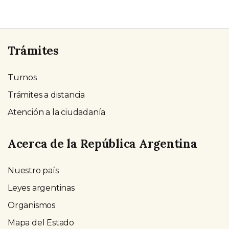
Trámites
Turnos
Trámites a distancia
Atención a la ciudadanía
Acerca de la República Argentina
Nuestro país
Leyes argentinas
Organismos
Mapa del Estado