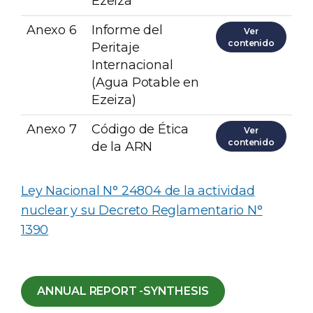
Ezeiza
Anexo 6
Informe del
Ver
contenido
Peritaje
Internacional
(Agua Potable en
Ezeiza)
Anexo 7
Código de Ética
Ver
contenido
de la ARN
Ley Nacional N° 24804 de la actividad
nuclear y su Decreto Reglamentario N°
1390
ANNUAL REPORT -SYNTHESIS