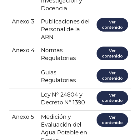
Investigación y
Docencia
Anexo 3
Publicaciones del
Ver
contenido
Personal de la
ARN
Anexo 4
Normas
Ver
contenido
Regulatorias
Guías
Ver
contenido
Regulatorias
Ley N° 24804 y
Ver
contenido
Decreto N° 1390
Anexo 5
Medición y
Ver
contenido
Evaluación del
Agua Potable en