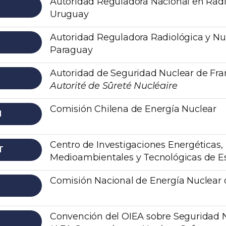
Autoridad Reguladora Nacional en Rad
Uruguay
Autoridad Reguladora Radiológica y Nu
Paraguay
Autoridad de Seguridad Nuclear de Fran
Autorité de Sûreté Nucléaire
Comisión Chilena de Energía Nuclear
N
Centro de Investigaciones Energéticas,
T
Medioambientales y Tecnológicas de 
Comisión Nacional de Energía Nuclear d
Convención del OIEA sobre Seguridad N