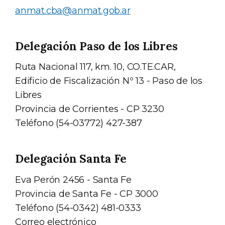
anmat.cba@anmat.gob.ar
Delegación Paso de los Libres
Ruta Nacional 117, km. 10, CO.TE.CAR,
Edificio de Fiscalización Nº 13 - Paso de los
Libres
Provincia de Corrientes - CP 3230
Teléfono (54-03772) 427-387
Delegación Santa Fe
Eva Perón 2456 - Santa Fe
Provincia de Santa Fe - CP 3000
Teléfono (54-0342) 481-0333
Correo electrónico