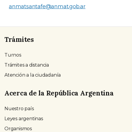
anmatsantafe@anmat.gob.ar
Trámites
Turnos
Trámites a distancia
Atención a la ciudadanía
Acerca de la República Argentina
Nuestro país
Leyes argentinas
Organismos