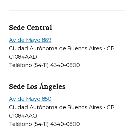
Sede Central
Av. de Mayo 869
Ciudad Autónoma de Buenos Aires - CP
C1084AAD
Teléfono (54-11) 4340-0800
Sede Los Ángeles
Av. de Mayo 850
Ciudad Autónoma de Buenos Aires - CP
C1084AAQ
Teléfono (54-11) 4340-0800