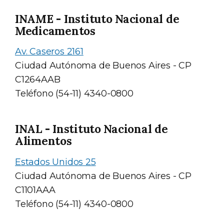
INAME - Instituto Nacional de
Medicamentos
Av. Caseros 2161
Ciudad Autónoma de Buenos Aires - CP
C1264AAB
Teléfono (54-11) 4340-0800
INAL - Instituto Nacional de
Alimentos
Estados Unidos 25
Ciudad Autónoma de Buenos Aires - CP
C1101AAA
Teléfono (54-11) 4340-0800