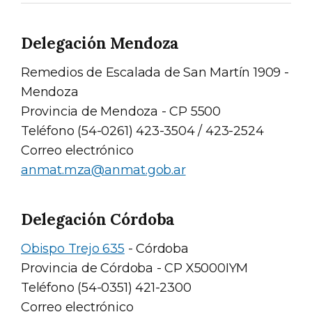
Delegación Mendoza
Remedios de Escalada de San Martín 1909 -
Mendoza
Provincia de Mendoza - CP 5500
Teléfono (54-0261) 423-3504 / 423-2524
Correo electrónico
anmat.mza@anmat.gob.ar
Delegación Córdoba
Obispo Trejo 635
- Córdoba
Provincia de Córdoba - CP X5000IYM
Teléfono (54-0351) 421-2300
Correo electrónico