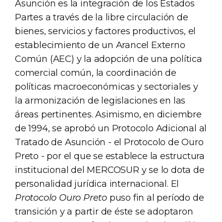
Asunción es la integración de los Estados
Partes a través de la libre circulación de
bienes, servicios y factores productivos, el
establecimiento de un Arancel Externo
Común (AEC) y la adopción de una política
comercial común, la coordinación de
políticas macroeconómicas y sectoriales y
la armonización de legislaciones en las
áreas pertinentes. Asimismo, en diciembre
de 1994, se aprobó un Protocolo Adicional al
Tratado de Asunción - el Protocolo de Ouro
Preto - por el que se establece la estructura
institucional del MERCOSUR y se lo dota de
personalidad jurídica internacional. El
Protocolo Ouro Preto
puso fin al período de
transición y a partir de éste se adoptaron