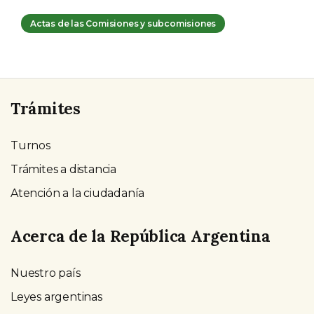
Actas de las Comisiones y subcomisiones
Trámites
Turnos
Trámites a distancia
Atención a la ciudadanía
Acerca de la República Argentina
Nuestro país
Leyes argentinas