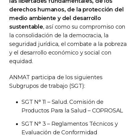
las libertades fundamentales, de los
derechos humanos, de la protección del
medio ambiente y del desarrollo
sustentable
, así como su compromiso con
la consolidación de la democracia, la
seguridad jurídica, el combate a la pobreza
y el desarrollo económico y social con
equidad.
ANMAT participa de los siguientes
Subgrupos de trabajo (SGT):
SGT N° 11 – Salud. Comisión de
Productos Para la Salud – COPROSAL
SGT N° 3 – Reglamentos Técnicos y
Evaluación de Conformidad