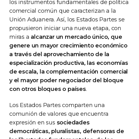
los instrumentos fundamentales de política
comercial común que caracterizan a la
Unión Aduanera. Así, los Estados Partes se
propusieron iniciar una nueva etapa, con
miras a
alcanzar un mercado único, que
genere un mayor crecimiento económico
a través del aprovechamiento de la
especialización productiva, las economías
de escala, la complementación comercial
y el mayor poder negociador del bloque
con otros bloques o países
.
Los Estados Partes comparten una
comunión de valores que encuentra
expresión en sus
sociedades
democráticas, pluralistas, defensoras de