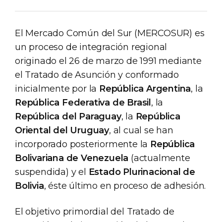
El Mercado Común del Sur (MERCOSUR) es
un proceso de integración regional
originado el 26 de marzo de 1991 mediante
el Tratado de Asunción y conformado
inicialmente por la
República Argentina
, la
República Federativa de Brasil
, la
República del Paraguay
, la
República
Oriental del Uruguay
, al cual se han
incorporado posteriormente la
República
Bolivariana de Venezuela
(actualmente
suspendida) y el
Estado Plurinacional de
Bolivia
, éste último en proceso de adhesión.
El objetivo primordial del Tratado de