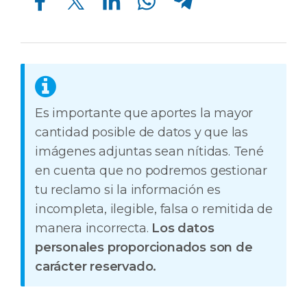
Es importante que aportes la mayor
cantidad posible de datos y que las
imágenes adjuntas sean nítidas. Tené
en cuenta que no podremos gestionar
tu reclamo si la información es
incompleta, ilegible, falsa o remitida de
manera incorrecta.
Los datos
personales proporcionados son de
carácter reservado.