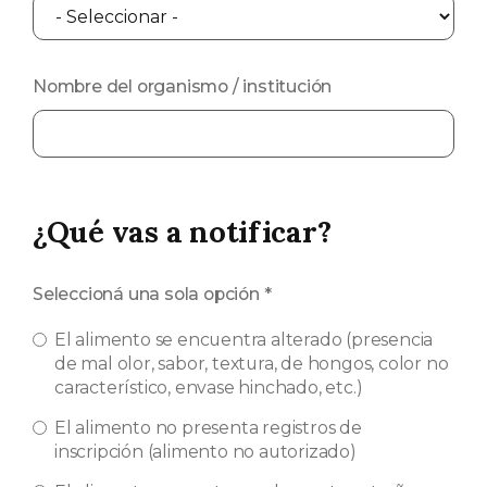
Nombre del organismo / institución
¿Qué vas a notificar?
Seleccioná una sola opción
*
El alimento se encuentra alterado (presencia
de mal olor, sabor, textura, de hongos, color no
característico, envase hinchado, etc.)
El alimento no presenta registros de
inscripción (alimento no autorizado)