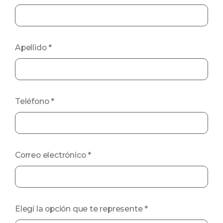
Apellido
*
Teléfono
*
Correo electrónico
*
Elegí la opción que te represente
*