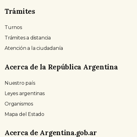
Trámites
Turnos
Trámites a distancia
Atención a la ciudadanía
Acerca de la República Argentina
Nuestro país
Leyes argentinas
Organismos
Mapa del Estado
Acerca de Argentina.gob.ar