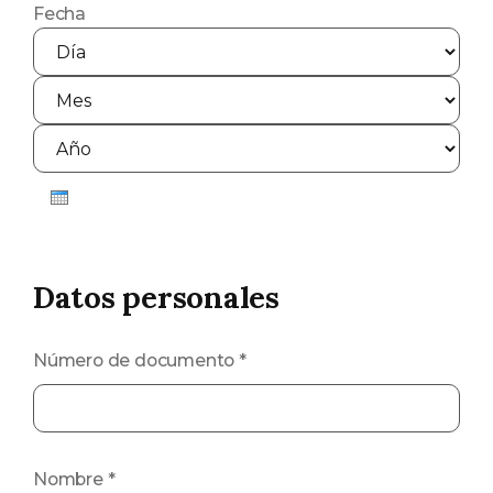
Fecha
Día
Mes
Año
Datos personales
Número de documento
*
Nombre
*