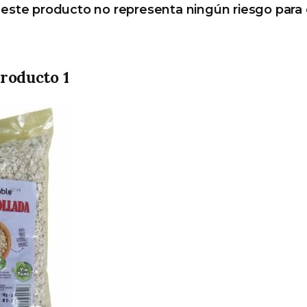
este producto no representa ningún riesgo para 
roducto 1