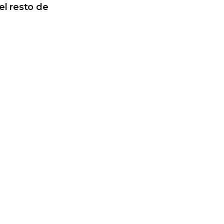
el resto de