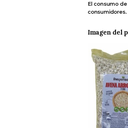
El consumo de 
consumidores.
Imagen del p