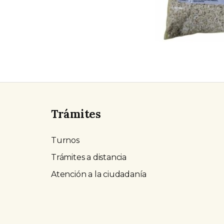
Trámites
Turnos
Trámites a distancia
Atención a la ciudadanía