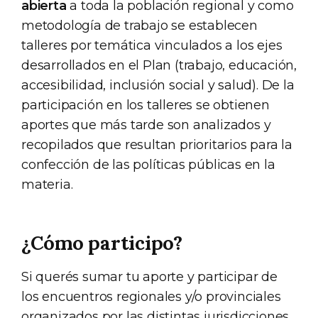
abierta
a toda la población regional y como
metodología de trabajo se establecen
talleres por temática vinculados a los ejes
desarrollados en el Plan (trabajo, educación,
accesibilidad, inclusión social y salud). De la
participación en los talleres se obtienen
aportes que más tarde son analizados y
recopilados que resultan prioritarios para la
confección de las políticas públicas en la
materia.
¿Cómo participo?
Si querés sumar tu aporte y participar de
los encuentros regionales y/o provinciales
organizados por las distintas jurisdicciones