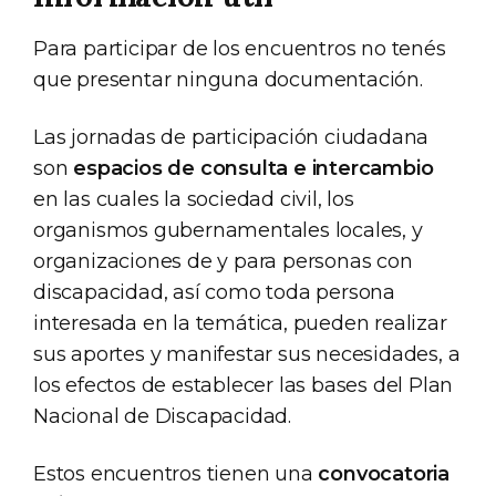
Para participar de los encuentros no tenés
que presentar ninguna documentación.
Las jornadas de participación ciudadana
son
espacios de consulta e intercambio
en las cuales la sociedad civil, los
organismos gubernamentales locales, y
organizaciones de y para personas con
discapacidad, así como toda persona
interesada en la temática, pueden realizar
sus aportes y manifestar sus necesidades, a
los efectos de establecer las bases del Plan
Nacional de Discapacidad.
Estos encuentros tienen una
convocatoria