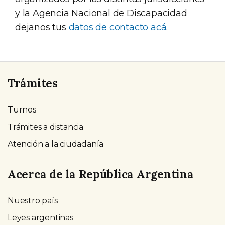
y la Agencia Nacional de Discapacidad
dejanos tus
datos de contacto acá
.
Trámites
Turnos
Trámites a distancia
Atención a la ciudadanía
Acerca de la República Argentina
Nuestro país
Leyes argentinas