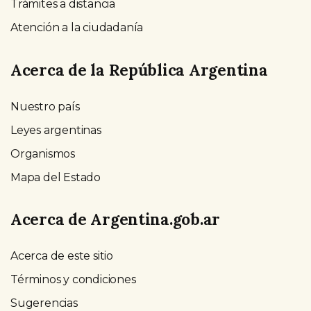
Trámites a distancia
Atención a la ciudadanía
Acerca de la República Argentina
Nuestro país
Leyes argentinas
Organismos
Mapa del Estado
Acerca de Argentina.gob.ar
Acerca de este sitio
Términos y condiciones
Sugerencias