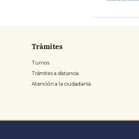
Trámites
Turnos
Trámites a distancia
Atención a la ciudadanía