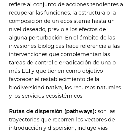
refiere al conjunto de acciones tendientes a
recuperar las funciones, la estructura o la
composición de un ecosistema hasta un
nivel deseado, previo a los efectos de
alguna perturbación. En el ámbito de las
invasiones biológicas hace referencia a las
intervenciones que complementan las
tareas de control o erradicación de una o
más EEI y que tienen como objetivo
favorecer el restablecimiento de la
biodiversidad nativa, los recursos naturales
y los servicios ecosistémicos.
Rutas de dispersión (pathways):
son las
trayectorias que recorren los vectores de
introducción y dispersión, incluye vías