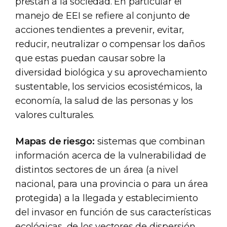
prestan a la sociedad. En particular el
manejo de EEI se refiere al conjunto de
acciones tendientes a prevenir, evitar,
reducir, neutralizar o compensar los daños
que estas puedan causar sobre la
diversidad biológica y su aprovechamiento
sustentable, los servicios ecosistémicos, la
economía, la salud de las personas y los
valores culturales.
Mapas de riesgo:
sistemas que combinan
información acerca de la vulnerabilidad de
distintos sectores de un área (a nivel
nacional, para una provincia o para un área
protegida) a la llegada y establecimiento
del invasor en función de sus características
ecológicas, de los vectores de dispersión