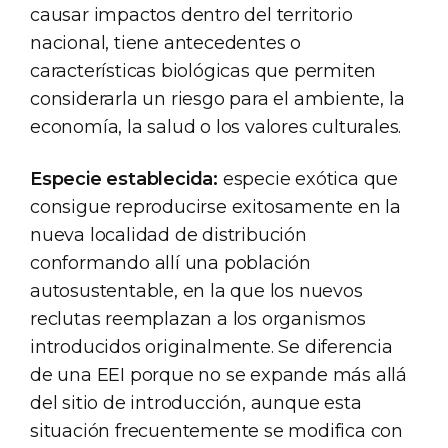
causar impactos dentro del territorio
nacional, tiene antecedentes o
características biológicas que permiten
considerarla un riesgo para el ambiente, la
economía, la salud o los valores culturales.
Especie establecida:
especie exótica que
consigue reproducirse exitosamente en la
nueva localidad de distribución
conformando allí una población
autosustentable, en la que los nuevos
reclutas reemplazan a los organismos
introducidos originalmente. Se diferencia
de una EEI porque no se expande más allá
del sitio de introducción, aunque esta
situación frecuentemente se modifica con