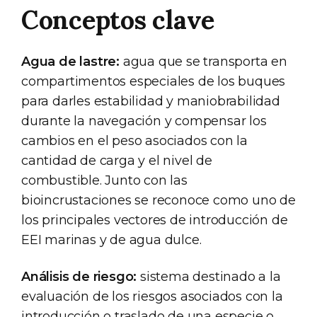
Conceptos clave
Agua de lastre:
agua que se transporta en
compartimentos especiales de los buques
para darles estabilidad y maniobrabilidad
durante la navegación y compensar los
cambios en el peso asociados con la
cantidad de carga y el nivel de
combustible. Junto con las
bioincrustaciones se reconoce como uno de
los principales vectores de introducción de
EEI marinas y de agua dulce.
Análisis de riesgo:
sistema destinado a la
evaluación de los riesgos asociados con la
introducción o traslado de una especie o