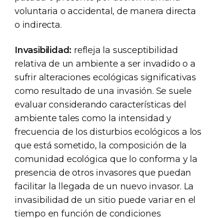
voluntaria o accidental, de manera directa
o indirecta.
Invasibilidad:
refleja la susceptibilidad
relativa de un ambiente a ser invadido o a
sufrir alteraciones ecológicas significativas
como resultado de una invasión. Se suele
evaluar considerando características del
ambiente tales como la intensidad y
frecuencia de los disturbios ecológicos a los
que está sometido, la composición de la
comunidad ecológica que lo conforma y la
presencia de otros invasores que puedan
facilitar la llegada de un nuevo invasor. La
invasibilidad de un sitio puede variar en el
tiempo en función de condiciones