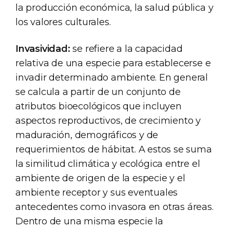
la producción económica, la salud pública y
los valores culturales.
Invasividad:
se refiere a la capacidad
relativa de una especie para establecerse e
invadir determinado ambiente. En general
se calcula a partir de un conjunto de
atributos bioecológicos que incluyen
aspectos reproductivos, de crecimiento y
maduración, demográficos y de
requerimientos de hábitat. A estos se suma
la similitud climática y ecológica entre el
ambiente de origen de la especie y el
ambiente receptor y sus eventuales
antecedentes como invasora en otras áreas.
Dentro de una misma especie la