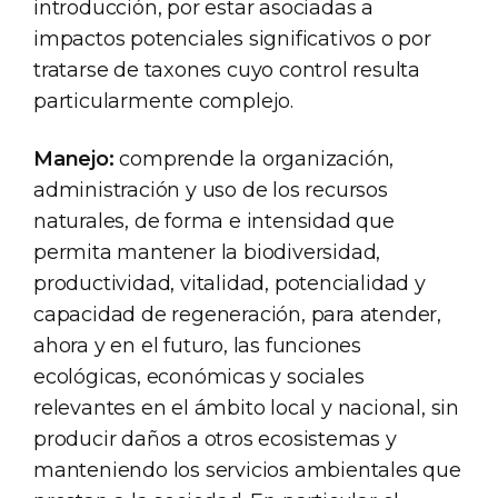
introducción, por estar asociadas a
impactos potenciales significativos o por
tratarse de taxones cuyo control resulta
particularmente complejo.
Manejo:
comprende la organización,
administración y uso de los recursos
naturales, de forma e intensidad que
permita mantener la biodiversidad,
productividad, vitalidad, potencialidad y
capacidad de regeneración, para atender,
ahora y en el futuro, las funciones
ecológicas, económicas y sociales
relevantes en el ámbito local y nacional, sin
producir daños a otros ecosistemas y
manteniendo los servicios ambientales que