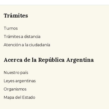
Trámites
Turnos
Trámites a distancia
Atención a la ciudadanía
Acerca de la República Argentina
Nuestro país
Leyes argentinas
Organismos
Mapa del Estado