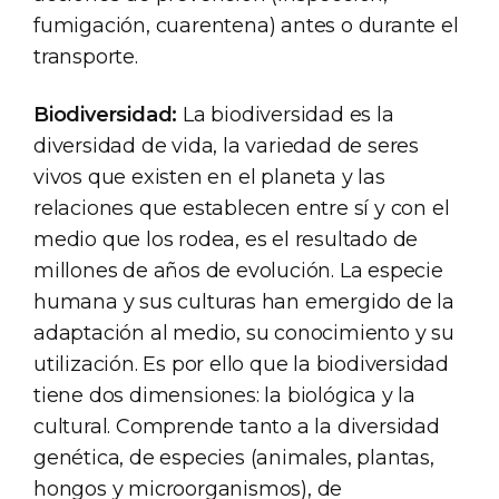
fumigación, cuarentena) antes o durante el
transporte.
Biodiversidad:
La biodiversidad es la
diversidad de vida, la variedad de seres
vivos que existen en el planeta y las
relaciones que establecen entre sí y con el
medio que los rodea, es el resultado de
millones de años de evolución. La especie
humana y sus culturas han emergido de la
adaptación al medio, su conocimiento y su
utilización. Es por ello que la biodiversidad
tiene dos dimensiones: la biológica y la
cultural. Comprende tanto a la diversidad
genética, de especies (animales, plantas,
hongos y microorganismos), de