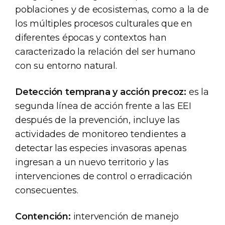
poblaciones y de ecosistemas, como a la de
los múltiples procesos culturales que en
diferentes épocas y contextos han
caracterizado la relación del ser humano
con su entorno natural.
Detección temprana y acción precoz:
es la
segunda línea de acción frente a las EEI
después de la prevención, incluye las
actividades de monitoreo tendientes a
detectar las especies invasoras apenas
ingresan a un nuevo territorio y las
intervenciones de control o erradicación
consecuentes.
Contención:
intervención de manejo