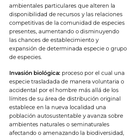
ambientales particulares que alteren la
disponibilidad de recursos y las relaciones
competitivas de la comunidad de especies
presentes, aumentando o disminuyendo
las chances de establecimiento y
expansión de determinada especie o grupo
de especies.
Invasión biológica:
proceso por el cual una
especie trasladada de manera voluntaria o
accidental por el hombre más allá de los
límites de su área de distribución original
establece en la nueva localidad una
población autosustentable y avanza sobre
ambientes naturales o seminaturales
afectando o amenazando la biodiversidad,