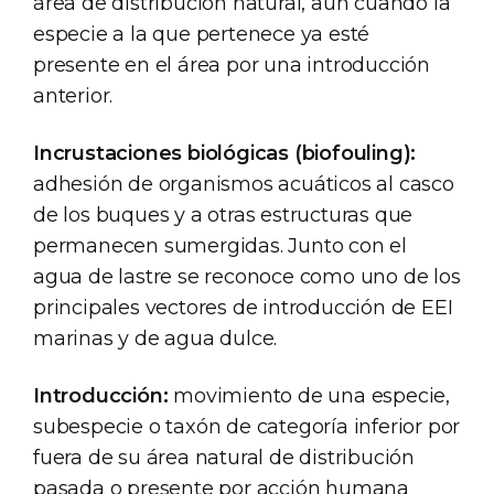
área de distribución natural, aun cuando la
especie a la que pertenece ya esté
presente en el área por una introducción
anterior.
Incrustaciones biológicas (biofouling):
adhesión de organismos acuáticos al casco
de los buques y a otras estructuras que
permanecen sumergidas. Junto con el
agua de lastre se reconoce como uno de los
principales vectores de introducción de EEI
marinas y de agua dulce.
Introducción:
movimiento de una especie,
subespecie o taxón de categoría inferior por
fuera de su área natural de distribución
pasada o presente por acción humana