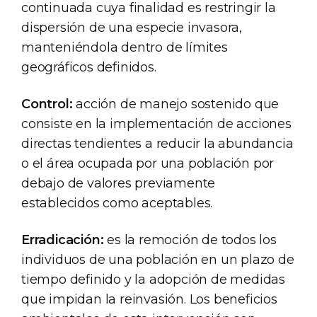
continuada cuya finalidad es restringir la
dispersión de una especie invasora,
manteniéndola dentro de límites
geográficos definidos.
Control:
acción de manejo sostenido que
consiste en la implementación de acciones
directas tendientes a reducir la abundancia
o el área ocupada por una población por
debajo de valores previamente
establecidos como aceptables.
Erradicación:
es la remoción de todos los
individuos de una población en un plazo de
tiempo definido y la adopción de medidas
que impidan la reinvasión. Los beneficios