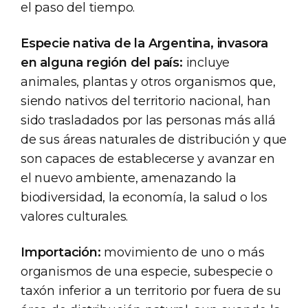
el paso del tiempo.
Especie nativa de la Argentina, invasora
en alguna región del país:
incluye
animales, plantas y otros organismos que,
siendo nativos del territorio nacional, han
sido trasladados por las personas más allá
de sus áreas naturales de distribución y que
son capaces de establecerse y avanzar en
el nuevo ambiente, amenazando la
biodiversidad, la economía, la salud o los
valores culturales.
Importación:
movimiento de uno o más
organismos de una especie, subespecie o
taxón inferior a un territorio por fuera de su