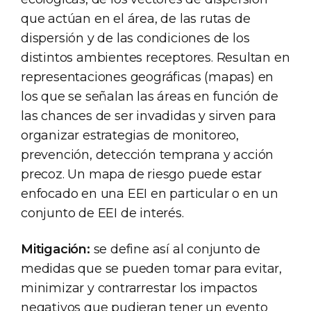
que actúan en el área, de las rutas de
dispersión y de las condiciones de los
distintos ambientes receptores. Resultan en
representaciones geográficas (mapas) en
los que se señalan las áreas en función de
las chances de ser invadidas y sirven para
organizar estrategias de monitoreo,
prevención, detección temprana y acción
precoz. Un mapa de riesgo puede estar
enfocado en una EEI en particular o en un
conjunto de EEI de interés.
Mitigación:
se define así al conjunto de
medidas que se pueden tomar para evitar,
minimizar y contrarrestar los impactos
negativos que pudieran tener un evento