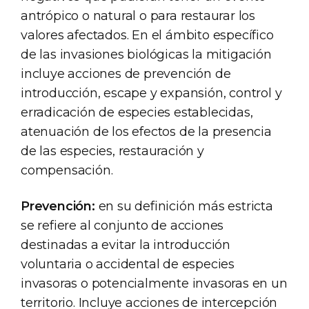
antrópico o natural o para restaurar los
valores afectados. En el ámbito específico
de las invasiones biológicas la mitigación
incluye acciones de prevención de
introducción, escape y expansión, control y
erradicación de especies establecidas,
atenuación de los efectos de la presencia
de las especies, restauración y
compensación.
Prevención:
en su definición más estricta
se refiere al conjunto de acciones
destinadas a evitar la introducción
voluntaria o accidental de especies
invasoras o potencialmente invasoras en un
territorio. Incluye acciones de intercepción