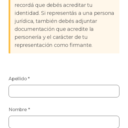
recordá que debés acreditar tu
identidad. Si representás a una persona
jurídica, también debés adjuntar
documentación que acredite la
personería y el carácter de tu
representación como firmante.
Apellido
*
Nombre
*