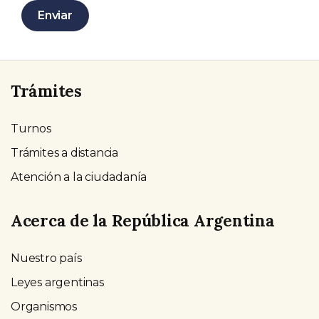
Enviar
Trámites
Turnos
Trámites a distancia
Atención a la ciudadanía
Acerca de la República Argentina
Nuestro país
Leyes argentinas
Organismos