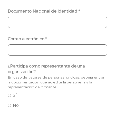
Documento Nacional de Identidad
*
Correo electrónico
*
¿Participa como representante de una
organización?
En caso de tratarse de personas jurídicas, deberá enviar
la documentación que acredite la personería y la
representación del firmante.
Sí
No