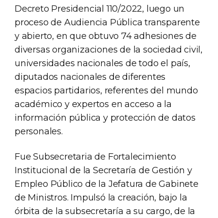
Decreto Presidencial 110/2022, luego un
proceso de Audiencia Pública transparente
y abierto, en que obtuvo 74 adhesiones de
diversas organizaciones de la sociedad civil,
universidades nacionales de todo el país,
diputados nacionales de diferentes
espacios partidarios, referentes del mundo
académico y expertos en acceso a la
información pública y protección de datos
personales.
Fue Subsecretaria de Fortalecimiento
Institucional de la Secretaría de Gestión y
Empleo Público de la Jefatura de Gabinete
de Ministros. Impulsó la creación, bajo la
órbita de la subsecretaría a su cargo, de la