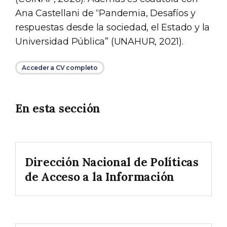
Ana Castellani de “Pandemia, Desafíos y
respuestas desde la sociedad, el Estado y la
Universidad Pública” (UNAHUR, 2021).
Acceder a CV completo
En esta sección
Dirección Nacional de Políticas
de Acceso a la Información