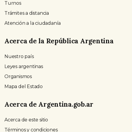
Turnos
Trámites a distancia
Atención a la ciudadanía
Acerca de la República Argentina
Nuestro país
Leyes argentinas
Organismos
Mapa del Estado
Acerca de Argentina.gob.ar
Acerca de este sitio
Términos y condiciones