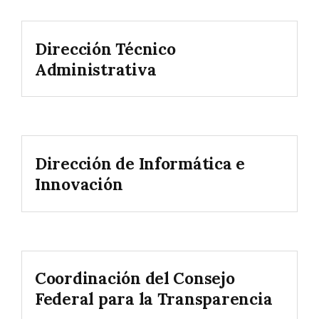
Dirección Técnico
Administrativa
Dirección de Informática e
Innovación
Coordinación del Consejo
Federal para la Transparencia