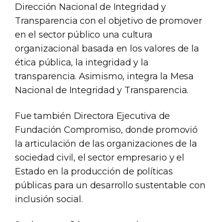
Dirección Nacional de Integridad y
Transparencia con el objetivo de promover
en el sector público una cultura
organizacional basada en los valores de la
ética pública, la integridad y la
transparencia. Asimismo, integra la Mesa
Nacional de Integridad y Transparencia.
Fue también Directora Ejecutiva de
Fundación Compromiso, donde promovió
la articulación de las organizaciones de la
sociedad civil, el sector empresario y el
Estado en la producción de políticas
públicas para un desarrollo sustentable con
inclusión social.