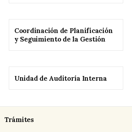
Coordinación de Planificación
y Seguimiento de la Gestión
Unidad de Auditoría Interna
Trámites