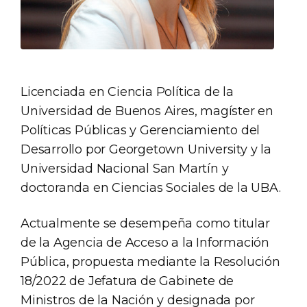
Licenciada en Ciencia Política de la
Universidad de Buenos Aires, magíster en
Políticas Públicas y Gerenciamiento del
Desarrollo por Georgetown University y la
Universidad Nacional San Martín y
doctoranda en Ciencias Sociales de la UBA.
Actualmente se desempeña como titular
de la Agencia de Acceso a la Información
Pública, propuesta mediante la Resolución
18/2022 de Jefatura de Gabinete de
Ministros de la Nación y designada por