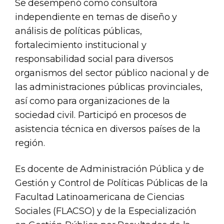
Se desempeñó como consultora
independiente en temas de diseño y
análisis de políticas públicas,
fortalecimiento institucional y
responsabilidad social para diversos
organismos del sector público nacional y de
las administraciones públicas provinciales,
así como para organizaciones de la
sociedad civil. Participó en procesos de
asistencia técnica en diversos países de la
región.
Es docente de Administración Pública y de
Gestión y Control de Políticas Públicas de la
Facultad Latinoamericana de Ciencias
Sociales (FLACSO) y de la Especialización