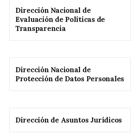
Dirección Nacional de
Evaluación de Políticas de
Transparencia
Dirección Nacional de
Protección de Datos Personales
Dirección de Asuntos Jurídicos