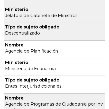
Jefatura de Gabinete de Ministros
Descentralizado
Agencia de Planificación
Ministerio de Economía
Entes interjurisdiccionales
Agencia de Programas de Ciudadanía por Inv