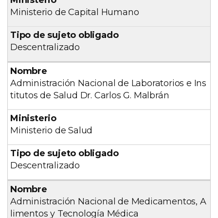
Ministerio de Capital Humano
Descentralizado
Administración Nacional de Laboratorios e Ins
titutos de Salud Dr. Carlos G. Malbrán
Ministerio de Salud
Descentralizado
Administración Nacional de Medicamentos, A
limentos y Tecnología Médica