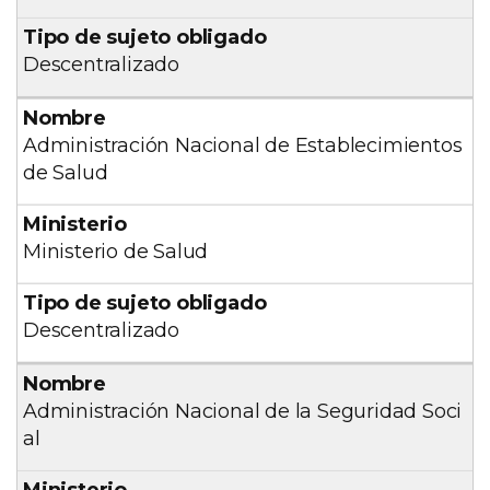
Descentralizado
Administración Nacional de Establecimientos
de Salud
Ministerio de Salud
Descentralizado
Administración Nacional de la Seguridad Soci
al