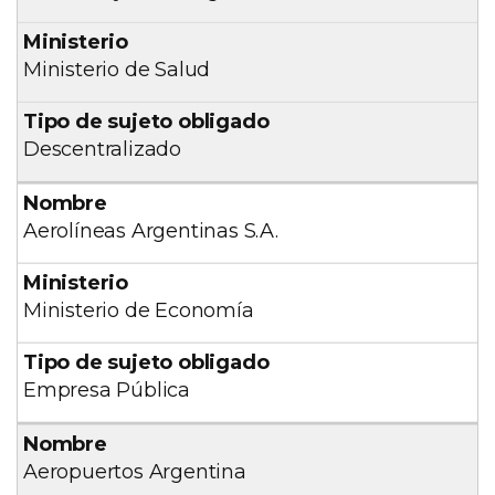
Ministerio de Salud
Descentralizado
Aerolíneas Argentinas S.A.
Ministerio de Economía
Empresa Pública
Aeropuertos Argentina