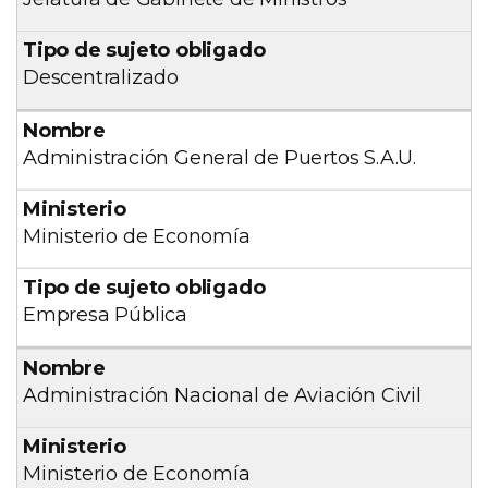
Descentralizado
Administración General de Puertos S.A.U.
Ministerio de Economía
Empresa Pública
Administración Nacional de Aviación Civil
Ministerio de Economía