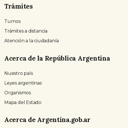
Trámites
Turnos
Trámites a distancia
Atención a la ciudadanía
Acerca de la República Argentina
Nuestro país
Leyes argentinas
Organismos
Mapa del Estado
Acerca de Argentina.gob.ar