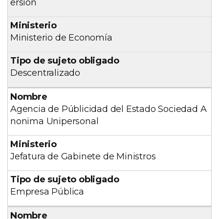
ersión
Ministerio de Economía
Descentralizado
Agencia de Públicidad del Estado Sociedad A
nonima Unipersonal
Jefatura de Gabinete de Ministros
Empresa Pública