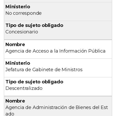
No corresponde
Concesionario
Agencia de Acceso a la Información Pública
Jefatura de Gabinete de Ministros
Descentralizado
Agencia de Administración de Bienes del Est
ado