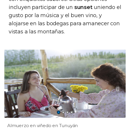
incluyen participar de un
sunset
uniendo el
gusto por la música y el buen vino, y
alojarse en las bodegas para amanecer con
vistas a las montañas.
Almuerzo en viñedo en Tunuyán