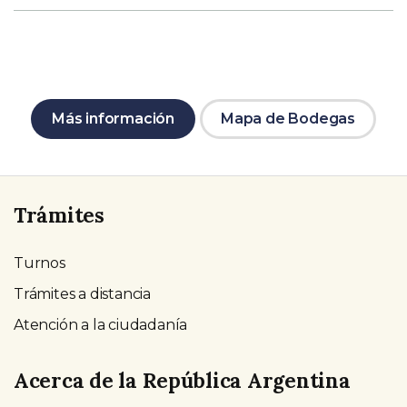
Más información
Mapa de Bodegas
Trámites
Turnos
Trámites a distancia
Atención a la ciudadanía
Acerca de la República Argentina