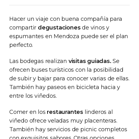
Hacer un viaje con buena compañía para
compartir
degustaciones
de vinos y
espumantes en Mendoza puede ser el plan
perfecto.
Las bodegas realizan
visitas guiadas.
Se
ofrecen buses turísticos con la posibilidad
de subir y bajar para conocer varias de ellas.
También hay paseos en bicicleta hacia y
entre los viñedos.
Comer en los
restaurantes
linderos al
viñedo ofrece veladas muy placenteras.
También hay servicios de picnic completos
con exquisitos sabores. Otras opciones