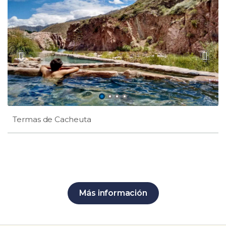
Termas de Cacheuta
Más información