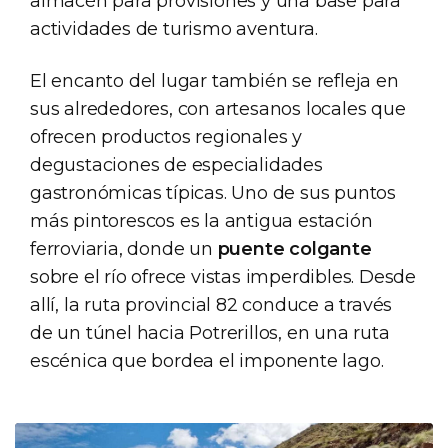
almacén para provisiones y una base para
actividades de turismo aventura.
El encanto del lugar también se refleja en
sus alrededores, con artesanos locales que
ofrecen productos regionales y
degustaciones de especialidades
gastronómicas típicas. Uno de sus puntos
más pintorescos es la antigua estación
ferroviaria, donde un
puente colgante
sobre el río ofrece vistas imperdibles. Desde
allí, la ruta provincial 82 conduce a través
de un túnel hacia Potrerillos, en una ruta
escénica que bordea el imponente lago.