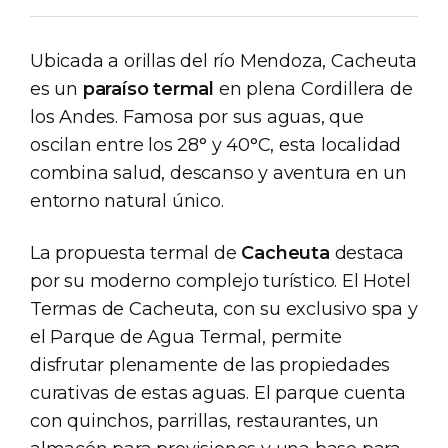
Ubicada a orillas del río Mendoza, Cacheuta
es un
paraíso termal
en plena Cordillera de
los Andes. Famosa por sus aguas, que
oscilan entre los 28° y 40°C, esta localidad
combina salud, descanso y aventura en un
entorno natural único.
La propuesta termal de
Cacheuta
destaca
por su moderno complejo turístico. El Hotel
Termas de Cacheuta, con su exclusivo spa y
el Parque de Agua Termal, permite
disfrutar plenamente de las propiedades
curativas de estas aguas. El parque cuenta
con quinchos, parrillas, restaurantes, un