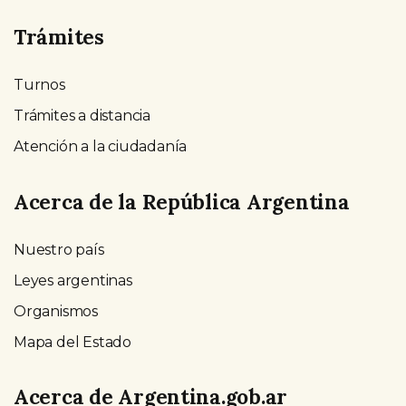
Trámites
Turnos
Trámites a distancia
Atención a la ciudadanía
Acerca de la República Argentina
Nuestro país
Leyes argentinas
Organismos
Mapa del Estado
Acerca de Argentina.gob.ar