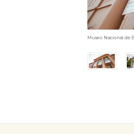
Museo Nacional de B